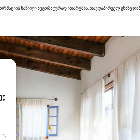
ორმაციის ნაწილი ავტომატურად ითარგმნა. 
თავდაპირველ ენაზე და
: