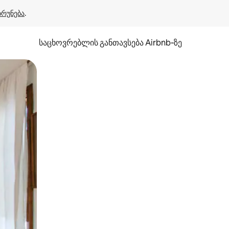
ბრუნება
.
საცხოვრებლის განთავსება Airbnb‑ზე