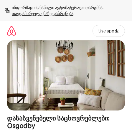
კონტენტზე
ინფორმაციის ნაწილი ავტომატურად ითარგმნა. 
გადასვლა
თავდაპირველ ენაზე დაბრუნება
.
Use app
დასასვენებელი საცხოვრებლები:
Osgodby