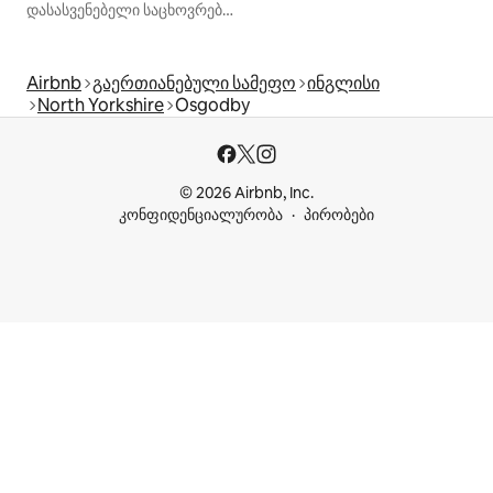
დასასვენებელი საცხოვრებლები
Airbnb
გაერთიანებული სამეფო
ინგლისი
North Yorkshire
Osgodby
© 2026 Airbnb, Inc.
კონფიდენციალურობა
პირობები