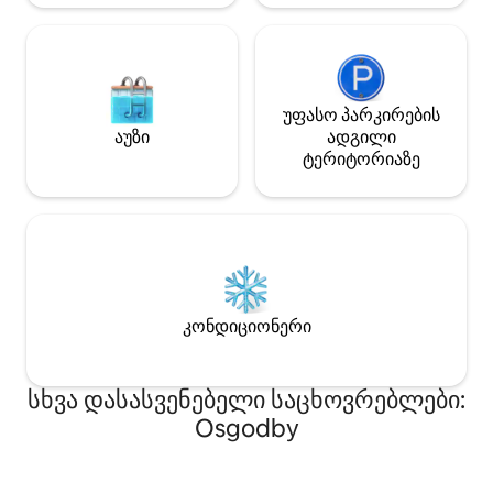
უფასო პარკირების
აუზი
ადგილი
ტერიტორიაზე
კონდიციონერი
სხვა დასასვენებელი საცხოვრებლები:
Osgodby