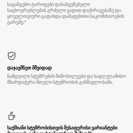
საგანგებო ტარიფები დასასვენებელი
საცხოვრებლების გრძელი ვადით დაქირავებაზე და
ყოველთვიური გადახდა დამატებითი საკომისიოების
გარეშე.*
დაჯავშნეთ მშვიდად
ნამდვილი სტუმრების მიმოხილვები და სადღეღამისო
მხარდაჭერა მთელი სტუმრობის განმავლობაში.
საქმიანი სტუმრობისთვის შესაფერისი ვარიანტები