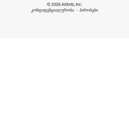
© 2026 Airbnb, Inc.
კონფიდენციალურობა
პირობები