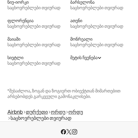
ნიუ-იორკი
ბარსელონა
საცხოვრებლები თვიურად
საცხოვრებლები თვიურად
ფლორენცია
ათენი
საცხოვრებლები თვიურად
საცხოვრებლები თვიურად
მაიამი
მონრეალი
საცხოვრებლები თვიურად
საცხოვრებლები თვიურად
სიეტლი
მეტის ჩვენება
საცხოვრებლები თვიურად
*შესაძლოა, ზოგან და ზოგიერთ ობიექტთან მიმართებით
არსებობდეს გარკვეული გამონაკლისები.
Airbnb
თურქეთი
ორდუ
ორდუ
საცხოვრებლები თვიურად