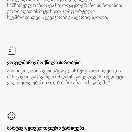
სამზარეულოებით და საყოფაცხოვრებო პირობებით
ერთი თვით ან მეტი ხნით კომფორტული
სტუმრობისთვის. ქვეიჯარას ეს ბევრად სჯობია.
ყოველმხრივ მოქნილი პირობები
აირჩიეთ დაბინავების/გასვლის ზუსტი თარიღები და
მარტივად დაჯავშნეთ ონლაინ, ყოველგვარი ზედმეტი
ვალდებულებებისა თუ ბიუროკრატიის გარეშე.*
მარტივი, ყოველთვიური ტარიფები