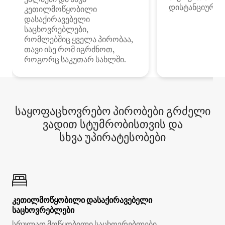
დისტანციური მ
კეთილმოწყობილი
დასაქირავებელი
საცხოვრებლები,
რომლებშიც ყველა პირობაა,
თავი ისე რომ იგრძნოთ,
როგორც საკუთარ სახლში.
საყოფაცხოვრებო პირობები გრძელი
ვადით სტუმრობისთვის და
სხვა უპირატესობები
კეთილმოწყობილი დასაქირავებელი
საცხოვრებლები
სრულად მოწყობილი საცხოვრებლები