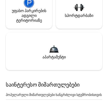
უფასო პარკირების
ადგილი
სპორტდარბაზი
ტერიტორიაზე
აპარტამენტი
საინტერესო მიმართულებები
პოპულარული მიმართულებები ხანგრძლივი სტუმრობისთვის