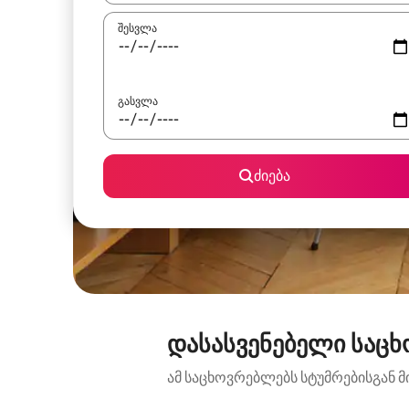
შესვლა
გასვლა
ძიება
დასასვენებელი საცხ
ამ საცხოვრებლებს სტუმრებისგან მ