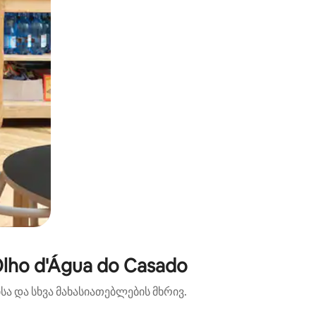
ho d'Água do Casado
ა და სხვა მახასიათებლების მხრივ.