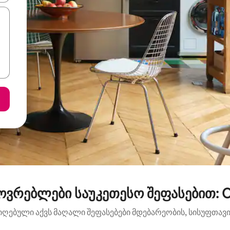
ოვრებლები საუკეთესო შეფასებით: Ol
იღებული აქვს მაღალი შეფასებები მდებარეობის, სისუფთავის