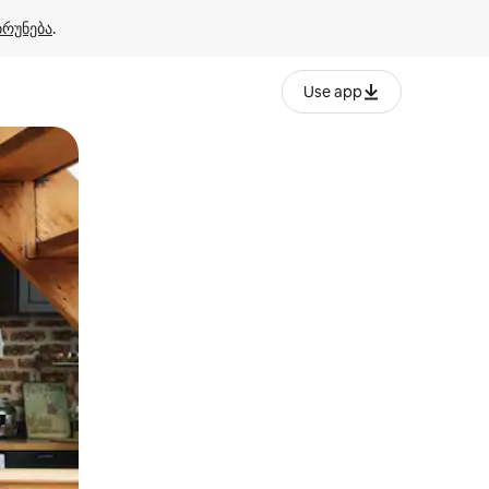
ბრუნება
.
Use app
ან შეხებისა თუ თითის გასმის ჟესტები.