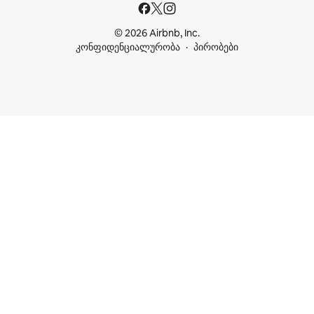
© 2026 Airbnb, Inc.
კონფიდენციალურობა
პირობები