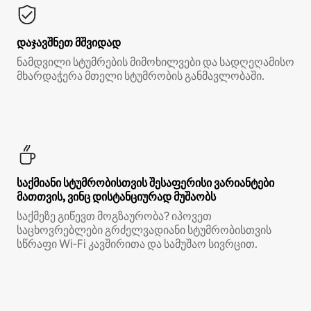
დაჯავშნეთ მშვიდად
ნამდვილი სტუმრების მიმოხილვები და სადღეღამისო
მხარდაჭერა მთელი სტუმრობის განმავლობაში.
საქმიანი სტუმრობისთვის შესაფერისი ვარიანტები
მათთვის, ვინც დისტანციურად მუშაობს
საქმეზე გიწევთ მოგზაურობა? იპოვეთ
საცხოვრებლები გრძელვადიანი სტუმრობისთვის
სწრაფი Wi‑Fi კავშირითა და სამუშაო სივრცით.