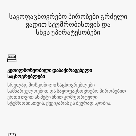
საყოფაცხოვრებო პირობები გრძელი
ვადით სტუმრობისთვის და
სხვა უპირატესობები
კეთილმოწყობილი დასაქირავებელი
საცხოვრებლები
სრულად მოწყობილი საცხოვრებლები
სამზარეულოებით და საყოფაცხოვრებო პირობებით
ერთი თვით ან მეტი ხნით კომფორტული
სტუმრობისთვის. ქვეიჯარას ეს ბევრად სჯობია.