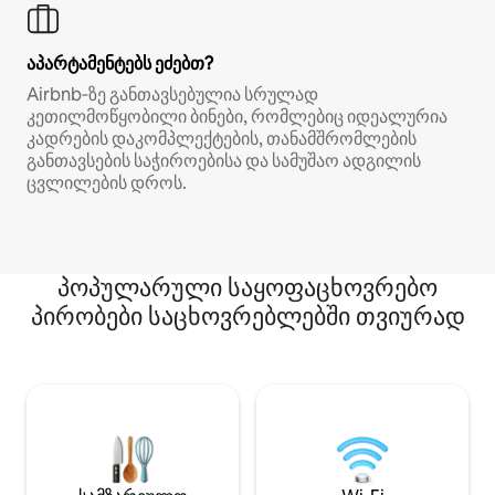
აპარტამენტებს ეძებთ?
Airbnb‑ზე განთავსებულია სრულად
კეთილმოწყობილი ბინები, რომლებიც იდეალურია
კადრების დაკომპლექტების, თანამშრომლების
განთავსების საჭიროებისა და სამუშაო ადგილის
ცვლილების დროს.
პოპულარული საყოფაცხოვრებო
პირობები საცხოვრებლებში თვიურად