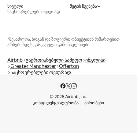
სიეტლი
მეტის ჩვენება
საცხოვრებლები თვიურად
*შესაძლოა, ზოგან და ზოგიერთ ობიექტთან მიმართებით
არსებობდეს გარკვეული გამონაკლისები.
Airbnb
გაერთიანებული სამეფო
ინგლისი
Greater Manchester
Offerton
საცხოვრებლები თვიურად
© 2026 Airbnb, Inc.
კონფიდენციალურობა
პირობები