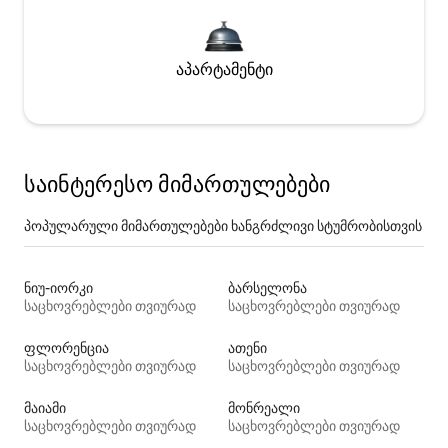
აპარტამენტი
საინტერესო მიმართულებები
პოპულარული მიმართულებები ხანგრძლივი სტუმრობისთვის
ნიუ-იორკი
ბარსელონა
საცხოვრებლები თვიურად
საცხოვრებლები თვიურად
ფლორენცია
ათენი
საცხოვრებლები თვიურად
საცხოვრებლები თვიურად
მაიამი
მონრეალი
საცხოვრებლები თვიურად
საცხოვრებლები თვიურად