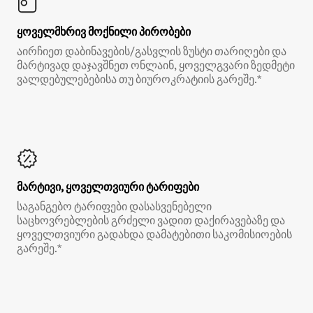
ყოველმხრივ მოქნილი პირობები
აირჩიეთ დაბინავების/გასვლის ზუსტი თარიღები და
მარტივად დაჯავშნეთ ონლაინ, ყოველგვარი ზედმეტი
ვალდებულებებისა თუ ბიუროკრატიის გარეშე.*
მარტივი, ყოველთვიური ტარიფები
საგანგებო ტარიფები დასასვენებელი
საცხოვრებლების გრძელი ვადით დაქირავებაზე და
ყოველთვიური გადახდა დამატებითი საკომისიოების
გარეშე.*