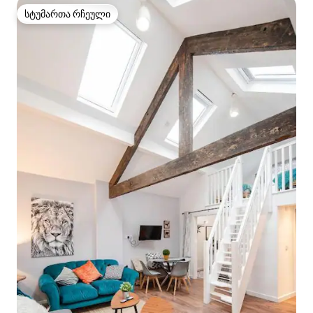
სტუმართა რჩეული
სტუმართა რჩეული