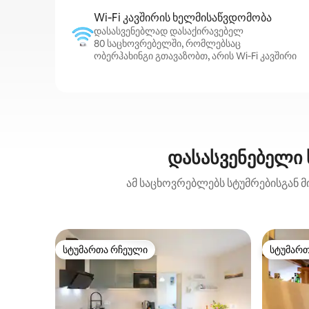
Wi‑Fi კავშირის ხელმისაწვდომობა
დასასვენებლად დასაქირავებელ
80 საცხოვრებელში, რომლებსაც
ობერჰახინგი გთავაზობთ, არის Wi‑Fi კავშირი
დასასვენებელი 
ამ საცხოვრებლებს სტუმრებისგან მ
სტუმართა რჩეული
სტუმარ
სტუმართა რჩეული
სტუმარ