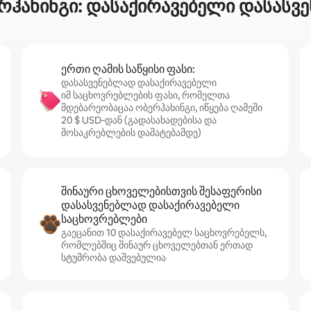
ერჰახინგი: დასაქირავებელი დასასვ
ერთი ღამის საწყისი ფასი:
დასასვენებლად დასაქირავებელი
იმ საცხოვრებლების ფასი, რომელთა
მდებარეობაცაა ობერჰახინგი, იწყება ღამეში
20 $ USD‑დან (გადასახადებისა და
მოსაკრებლების დამატებამდე)
შინაური ცხოველებისთვის შესაფერისი
დასასვენებლად დასაქირავებელი
საცხოვრებლები
გაეცანით 10 დასაქირავებელ საცხოვრებელს,
რომლებშიც შინაურ ცხოველებთან ერთად
სტუმრობა დაშვებულია