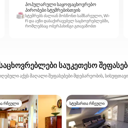
პოპულარული საყოფაცხოვრებო
პირობები სტუმრებისთვის
სტუმრებს ძალიან მოსწონთ სამზარეულო, Wi-
Fi და აუზი დასაქირავებელ საცხოვრებლებში,
რომლებსაც ობერჰახინგი გთავაზობთ
საცხოვრებლები საუკეთესო შეფასებ
იღებული აქვს მაღალი შეფასებები მდებარეობის, სისუფთავის
თა რჩეული
სტუმართა რჩეული
თა რჩეული
სტუმართა რჩეული