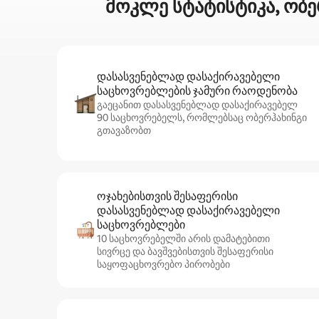
მოკლე სტატისტიკა, ობ
დასასვენებლად დასაქირავებელი
საცხოვრებლების ჯამური რაოდენობა
გაეცანით დასასვენებლად დასაქირავებელ
90 საცხოვრებელს, რომლებსაც ობერჰახინგი
გთავაზობთ
ოჯახებისთვის შესაფერისი
დასასვენებლად დასაქირავებელი
საცხოვრებლები
10 საცხოვრებელში არის დამატებითი
სივრცე და ბავშვებისთვის შესაფერისი
საყოფაცხოვრებო პირობები