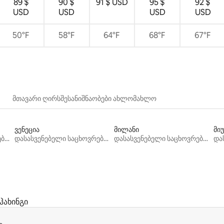
89 $
90 $
91 $ USD
95 $
92 $
USD
USD
USD
USD
50°F
58°F
64°F
68°F
67°F
მთავარი ღირსშესანიშნაობები ახლომახლო
ვენეცია
მილანი
მიუ
დასასვენებელი საცხოვრებლები
დასასვენებელი საცხოვრებლები
დასასვენებელი საცხოვრებლები
ჰახინგი