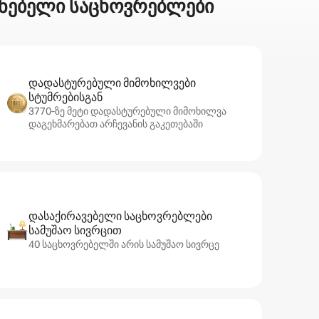
ენებელი საცხოვრებლები
დადასტურებული მიმოხილვები
სტუმრებისგან
3770‑ზე მეტი დადასტურებული მიმოხილვა
დაგეხმარებათ არჩევანის გაკეთებაში
დასაქირავებელი საცხოვრებლები
სამუშაო სივრცით
40 საცხოვრებელში არის სამუშაო სივრცე