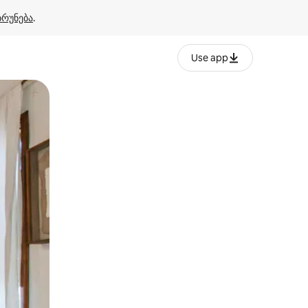
ბრუნება
.
Use app
ან შეხებისა თუ თითის გასმის ჟესტები.