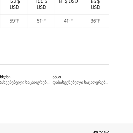
122 $
100 $
81 $ USD
85 $
USD
USD
USD
59°F
51°F
41°F
36°F
ნხენი
ანსი
დასასვენებელი საცხოვრებლები
დასასვენებელი საცხოვრებლები