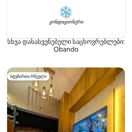
კონდიციონერი
სხვა დასასვენებელი საცხოვრებლები:
Obando
სტუმართა რჩეული
სტუმართა რჩეული