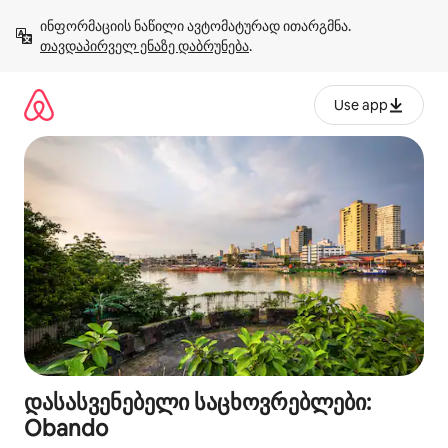
კონტენტზე
ინფორმაციის ნაწილი ავტომატურად ითარგმნა. 
გადასვლა
თავდაპირველ ენაზე დაბრუნება
.
Use app
დასასვენებელი საცხოვრებლები:
Obando