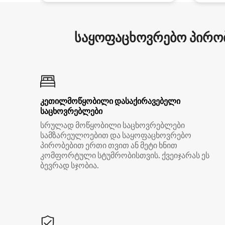
საყოფაცხოვრებო პირობ
კეთილმოწყობილი დასაქირავებელი
საცხოვრებლები
სრულად მოწყობილი საცხოვრებლები
სამზარეულოებით და საყოფაცხოვრებო
პირობებით ერთი თვით ან მეტი ხნით
კომფორტული სტუმრობისთვის. ქვეიჯარას ეს
ბევრად სჯობია.