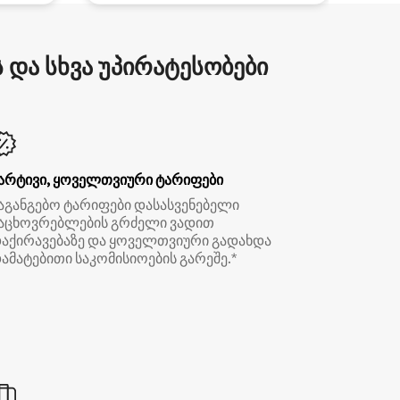
და სხვა უპირატესობები
არტივი, ყოველთვიური ტარიფები
აგანგებო ტარიფები დასასვენებელი
აცხოვრებლების გრძელი ვადით
აქირავებაზე და ყოველთვიური გადახდა
ამატებითი საკომისიოების გარეშე.*