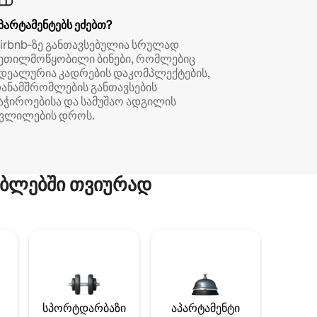
პარტამენტებს ეძებთ?
irbnb‑ზე განთავსებულია სრულად
ეთილმოწყობილი ბინები, რომლებიც
დეალურია კადრების დაკომპლექტების,
ანამშრომლების განთავსების
აჭიროებისა და სამუშაო ადგილის
ვლილების დროს.
ბლებში თვიურად
სპორტდარბაზი
აპარტამენტი