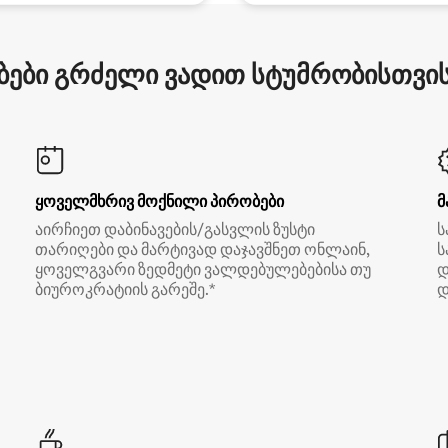
ები გრძელი ვადით სტუმრობისთვის 
ყოველმხრივ მოქნილი პირობები
მ
აირჩიეთ დაბინავების/გასვლის ზუსტი
ს
თარიღები და მარტივად დაჯავშნეთ ონლაინ,
ს
ყოველგვარი ზედმეტი ვალდებულებებისა თუ
დ
ბიუროკრატიის გარეშე.*
დ