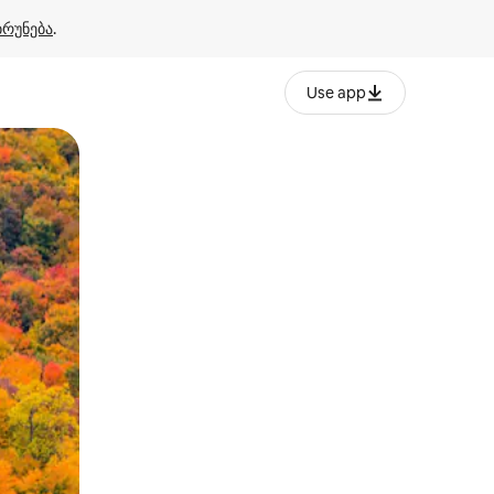
ბრუნება
.
Use app