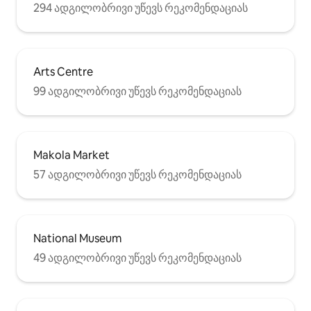
294 ადგილობრივი უწევს რეკომენდაციას
Arts Centre
99 ადგილობრივი უწევს რეკომენდაციას
Makola Market
57 ადგილობრივი უწევს რეკომენდაციას
National Museum
49 ადგილობრივი უწევს რეკომენდაციას