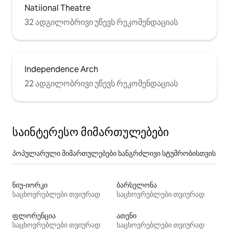
Natiional Theatre
32 ადგილობრივი უწევს რეკომენდაციას
Independence Arch
22 ადგილობრივი უწევს რეკომენდაციას
საინტერესო მიმართულებები
პოპულარული მიმართულებები ხანგრძლივი სტუმრობისთვის
ნიუ-იორკი
ბარსელონა
საცხოვრებლები თვიურად
საცხოვრებლები თვიურად
ფლორენცია
ათენი
საცხოვრებლები თვიურად
საცხოვრებლები თვიურად