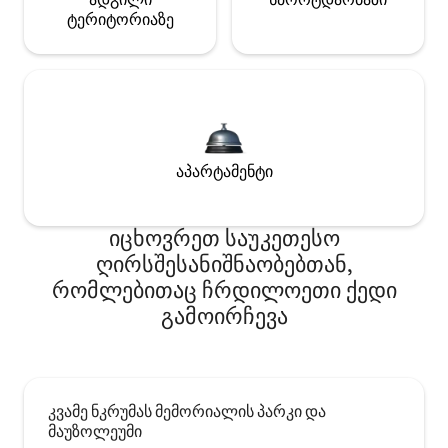
ტერიტორიაზე
აპარტამენტი
იცხოვრეთ საუკეთესო
ღირსშესანიშნაობებთან,
რომლებითაც ჩრდილოეთი ქედი
გამოირჩევა
კვამე ნკრუმას მემორიალის პარკი და
მაუზოლეუმი