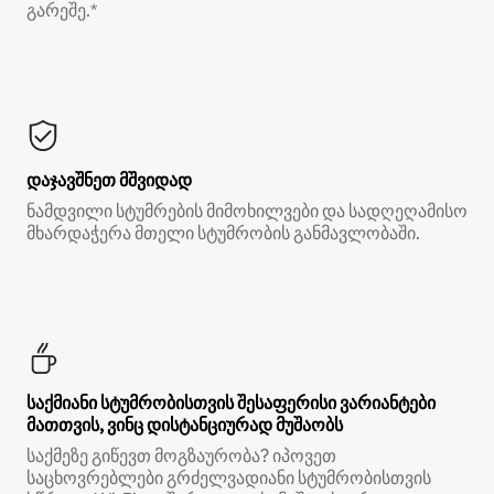
გარეშე.*
დაჯავშნეთ მშვიდად
ნამდვილი სტუმრების მიმოხილვები და სადღეღამისო
მხარდაჭერა მთელი სტუმრობის განმავლობაში.
საქმიანი სტუმრობისთვის შესაფერისი ვარიანტები
მათთვის, ვინც დისტანციურად მუშაობს
საქმეზე გიწევთ მოგზაურობა? იპოვეთ
საცხოვრებლები გრძელვადიანი სტუმრობისთვის