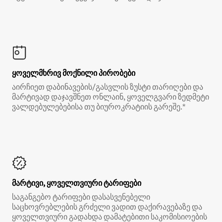
ყოველმხრივ მოქნილი პირობები
აირჩიეთ დაბინავების/გასვლის ზუსტი თარიღები და
მარტივად დაჯავშნეთ ონლაინ, ყოველგვარი ზედმეტი
ვალდებულებებისა თუ ბიუროკრატიის გარეშე.*
მარტივი, ყოველთვიური ტარიფები
საგანგებო ტარიფები დასასვენებელი
საცხოვრებლების გრძელი ვადით დაქირავებაზე და
ყოველთვიური გადახდა დამატებითი საკომისიოების