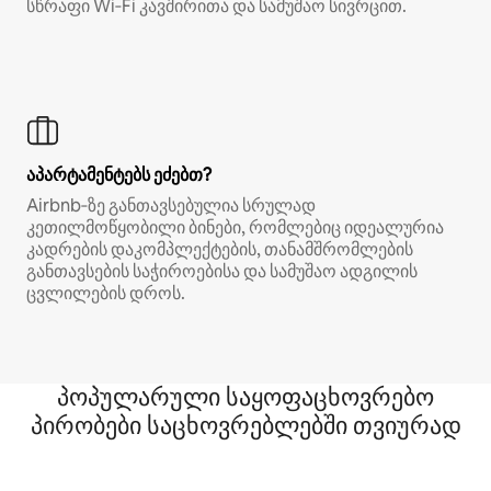
სწრაფი Wi‑Fi კავშირითა და სამუშაო სივრცით.
აპარტამენტებს ეძებთ?
Airbnb‑ზე განთავსებულია სრულად
კეთილმოწყობილი ბინები, რომლებიც იდეალურია
კადრების დაკომპლექტების, თანამშრომლების
განთავსების საჭიროებისა და სამუშაო ადგილის
ცვლილების დროს.
პოპულარული საყოფაცხოვრებო
პირობები საცხოვრებლებში თვიურად