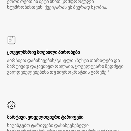
ერთი თვით ან მეტი ხნით კომფორტული
სტუმრობისთვის. ქვეიჯარას ეს ბევრად სჯობია.
ყოველმხრივ მოქნილი პირობები
აირჩიეთ დაბინავების/გასვლის ზუსტი თარიღები და
მარტივად დაჯავშნეთ ონლაინ, ყოველგვარი ზედმეტი
ვალდებულებებისა თუ ბიუროკრატიის გარეშე.*
მარტივი, ყოველთვიური ტარიფები
საგანგებო ტარიფები დასასვენებელი