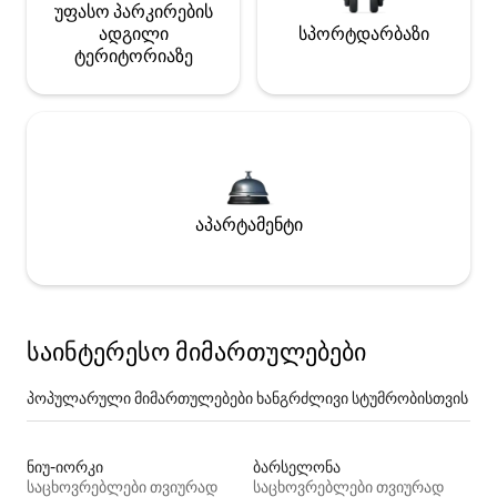
უფასო პარკირების
ადგილი
სპორტდარბაზი
ტერიტორიაზე
აპარტამენტი
საინტერესო მიმართულებები
პოპულარული მიმართულებები ხანგრძლივი სტუმრობისთვის
ნიუ-იორკი
ბარსელონა
საცხოვრებლები თვიურად
საცხოვრებლები თვიურად