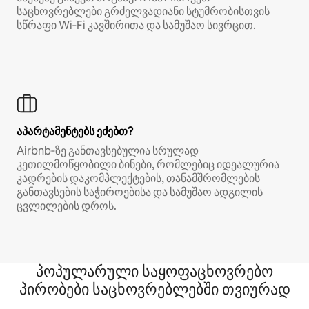
საცხოვრებლები გრძელვადიანი სტუმრობისთვის
სწრაფი Wi‑Fi კავშირითა და სამუშაო სივრცით.
აპარტამენტებს ეძებთ?
Airbnb‑ზე განთავსებულია სრულად
კეთილმოწყობილი ბინები, რომლებიც იდეალურია
კადრების დაკომპლექტების, თანამშრომლების
განთავსების საჭიროებისა და სამუშაო ადგილის
ცვლილების დროს.
პოპულარული საყოფაცხოვრებო
პირობები საცხოვრებლებში თვიურად