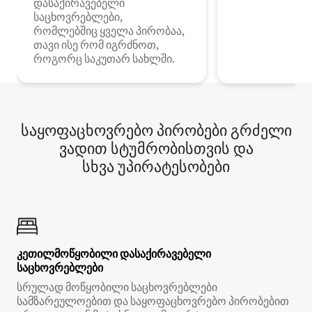
დასაქირავებელი
საცხოვრებლები,
რომლებშიც ყველა პირობაა,
თავი ისე რომ იგრძნოთ,
როგორც საკუთარ სახლში.
საყოფაცხოვრებო პირობები გრძელი
ვადით სტუმრობისთვის და
სხვა უპირატესობები
კეთილმოწყობილი დასაქირავებელი
საცხოვრებლები
სრულად მოწყობილი საცხოვრებლები
სამზარეულოებით და საყოფაცხოვრებო პირობებით