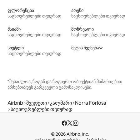
ფლორენცია
ათენი
საცხოვრებლები თვიურად
საცხოვრებლები თვიურად
მაიამი
მონრეალი
საცხოვრებლები თვიურად
საცხოვრებლები თვიურად
სიეტლი
მეტის ჩვენება
საცხოვრებლები თვიურად
*შესაძლოა, ზოგან და ზოგიერთ ობიექტთან მიმართებით
არსებობდეს გარკვეული გამონაკლისები.
Airbnb
შვედეთი
კალმარი
Norra Förlösa
საცხოვრებლები თვიურად
© 2026 Airbnb, Inc.