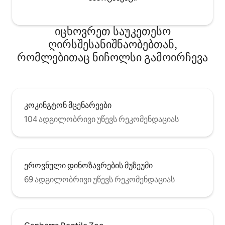
იცხოვრეთ საუკეთესო
ღირსშესანიშნაობებთან,
რომლებითაც ნიჩოლსი გამოირჩევა
კოკინგტონ მცენარეები
104 ადგილობრივი უწევს რეკომენდაციას
ეროვნული დინოზავრების მუზეუმი
69 ადგილობრივი უწევს რეკომენდაციას