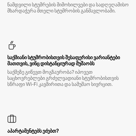
ნამდვილი სტუმრების მიმოხილვები და სადღეღამისო
მხარდაჭერა მთელი სტუმრობის განმავლობაში.
საქმიანი სტუმრობისთვის შესაფერისი ვარიანტები
მათთვის, ვინც დისტანციურად მუშაობს
საქმეზე გიწევთ მოგზაურობა? იპოვეთ
საცხოვრებლები გრძელვადიანი სტუმრობისთვის
სწრაფი Wi‑Fi კავშირითა და სამუშაო სივრცით.
აპარტამენტებს ეძებთ?