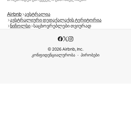
Airbnb
ავსტრალია
ავსტრალიური დედაქალაქის ტერიტორია
ნიჩოლსი
საცხოვრებლები თვიურად
© 2026 Airbnb, Inc.
კონფიდენციალურობა
პირობები