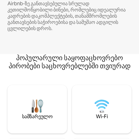
Airbnb‑ზე განთავსებულია სრულად
კეთილმოწყობილი ბინები, რომლებიც იდეალურია
კადრების დაკომპლექტების, თანამშრომლების
განთავსების საჭიროებისა და სამუშაო ადგილის
ცვლილების დროს.
პოპულარული საყოფაცხოვრებო
პირობები საცხოვრებლებში თვიურად
სამზარეულო
Wi-Fi