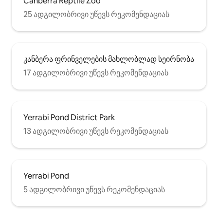
Canberra Reptile Zoo
25 ადგილობრივი უწევს რეკომენდაციას
კანბერა ფრინველების მახლობლად სეირნობა
17 ადგილობრივი უწევს რეკომენდაციას
Yerrabi Pond District Park
13 ადგილობრივი უწევს რეკომენდაციას
Yerrabi Pond
5 ადგილობრივი უწევს რეკომენდაციას