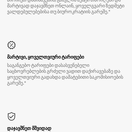
მარტივად დაჯავშნეთ ონლაინ, ყოველგვარი ზედმეტი
ვალდებულებებისა თუ ბიუროკრატიის გარეშე.*
მარტივი, ყოველთვიური ტარიფები
საგანგებო ტარიფები დასასვენებელი
საცხოვრებლების გრძელი ვადით დაქირავებაზე და
ყოველთვიური გადახდა დამატებითი საკომისიოების
გარეშე.*
დაჯავშნეთ მშვიდად