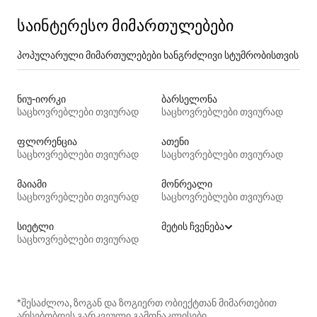
საინტერესო მიმართულებები
პოპულარული მიმართულებები ხანგრძლივი სტუმრობისთვის
ნიუ-იორკი
ბარსელონა
საცხოვრებლები თვიურად
საცხოვრებლები თვიურად
ფლორენცია
ათენი
საცხოვრებლები თვიურად
საცხოვრებლები თვიურად
მაიამი
მონრეალი
საცხოვრებლები თვიურად
საცხოვრებლები თვიურად
სიეტლი
მეტის ჩვენება
საცხოვრებლები თვიურად
*შესაძლოა, ზოგან და ზოგიერთ ობიექტთან მიმართებით
არსებობდეს გარკვეული გამონაკლისები.