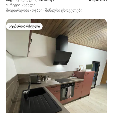
Ფრედის სახლი
მდებარეობა
·
ოჯახი
·
შინაური ცხოველები
სტუმართა რჩეული
სტუმართა რჩეული