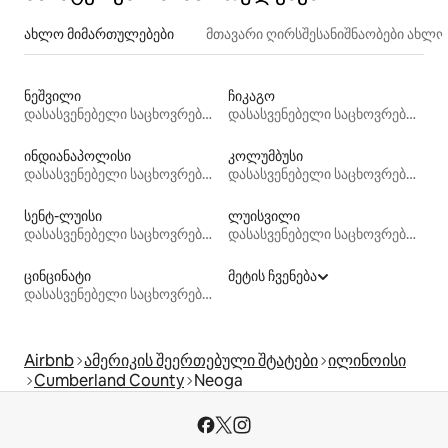
ახლო მიმართულებები
მთავარი ღირსშესანიშნაობები ახლ
ნეშვილი
ჩიკაგო
დასასვენებელი საცხოვრებლები
დასასვენებელი საცხოვრებლები
ინდიანაპოლისი
კოლუმბუსი
დასასვენებელი საცხოვრებლები
დასასვენებელი საცხოვრებლები
სენტ-ლუისი
ლუისვილი
დასასვენებელი საცხოვრებლები
დასასვენებელი საცხოვრებლები
ცინცინატი
მეტის ჩვენება
დასასვენებელი საცხოვრებლები
Airbnb
ამერიკის შეერთებული შტატები
ილინოისი
Cumberland County
Neoga