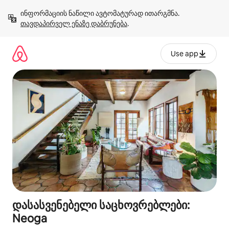
კონტენტზე
ინფორმაციის ნაწილი ავტომატურად ითარგმნა. 
გადასვლა
თავდაპირველ ენაზე დაბრუნება
.
Use app
დასასვენებელი საცხოვრებლები:
Neoga