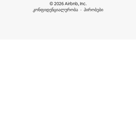
© 2026 Airbnb, Inc.
კონფიდენციალურობა
პირობები