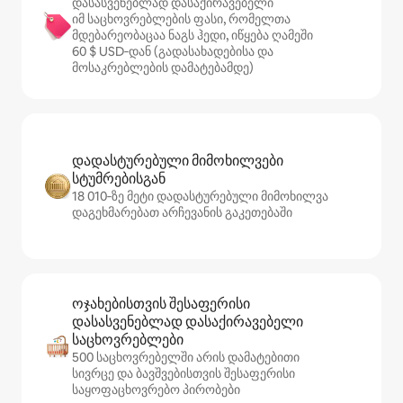
დასასვენებლად დასაქირავებელი
იმ საცხოვრებლების ფასი, რომელთა
მდებარეობაცაა ნაგს ჰედი, იწყება ღამეში
60 $ USD‑დან (გადასახადებისა და
მოსაკრებლების დამატებამდე)
დადასტურებული მიმოხილვები
სტუმრებისგან
18 010‑ზე მეტი დადასტურებული მიმოხილვა
დაგეხმარებათ არჩევანის გაკეთებაში
ოჯახებისთვის შესაფერისი
დასასვენებლად დასაქირავებელი
საცხოვრებლები
500 საცხოვრებელში არის დამატებითი
სივრცე და ბავშვებისთვის შესაფერისი
საყოფაცხოვრებო პირობები