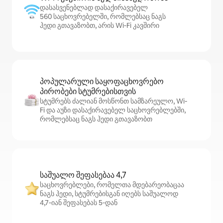
დასასვენებლად დასაქირავებელ
560 საცხოვრებელში, რომლებსაც ნაგს
ჰედი გთავაზობთ, არის Wi‑Fi კავშირი
პოპულარული საყოფაცხოვრებო
პირობები სტუმრებისთვის
სტუმრებს ძალიან მოსწონთ სამზარეულო, Wi-
Fi და აუზი დასაქირავებელ საცხოვრებლებში,
რომლებსაც ნაგს ჰედი გთავაზობთ
საშუალო შეფასებაა 4,7
საცხოვრებლები, რომელთა მდებარეობაცაა
ნაგს ჰედი, სტუმრებისგან იღებს საშუალოდ
4,7‑იან შეფასებას 5‑დან