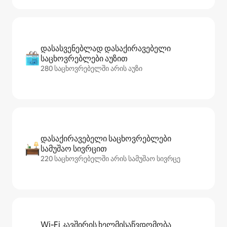
დასასვენებლად დასაქირავებელი
საცხოვრებლები აუზით
280 საცხოვრებელში არის აუზი
დასაქირავებელი საცხოვრებლები
სამუშაო სივრცით
220 საცხოვრებელში არის სამუშაო სივრცე
Wi‑Fi კავშირის ხელმისაწვდომობა