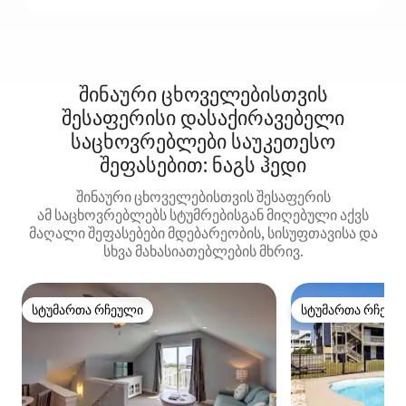
შინაური ცხოველებისთვის
შესაფერისი დასაქირავებელი
საცხოვრებლები საუკეთესო
შეფასებით: ნაგს ჰედი
შინაური ცხოველებისთვის შესაფერის
ამ საცხოვრებლებს სტუმრებისგან მიღებული აქვს
მაღალი შეფასებები მდებარეობის, სისუფთავისა და
სხვა მახასიათებლების მხრივ.
სტუმართა რჩეული
სტუმართა რჩეულ
სტუმართა რჩეული
სტუმართა რჩეულ