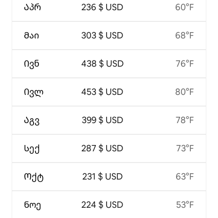
Აპრ
236 $ USD
60°F
Მაი
303 $ USD
68°F
Ივნ
438 $ USD
76°F
Ივლ
453 $ USD
80°F
Აგვ
399 $ USD
78°F
Სექ
287 $ USD
73°F
Ოქტ
231 $ USD
63°F
Ნოე
224 $ USD
53°F