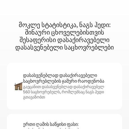
მოკლე სტატისტიკა, ნაგს ჰედი:
შინაური ცხოველებისთვის
შესაფერისი დასაქირავებელი
დასასვენებელი საცხოვრებლები
დასასვენებლად დასაქირავებელი
საცხოვრებლების ჯამური რაოდენობა
გაეცანით დასასვენებლად დასაქირავებელ
560 საცხოვრებელს, რომლებსაც ნაგს ჰედი
გთავაზობთ
ერთი ღამის საწყისი ფასი: