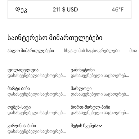
Დეკ
211 $ USD
46°F
საინტერესო მიმართულებები
ახლო მიმართულებები
სხვა ტიპის საცხოვრებლები
მთა
ფილადელფია
ვაშინგტონი
დასასვენებელი საცხოვრებლები
დასასვენებელი საცხოვრებლები
მირტი ბიჩი
შარლოტი
დასასვენებელი საცხოვრებლები
დასასვენებელი საცხოვრებლები
ოუშენ‑სიტი
ნორთ-მირტლ-ბიჩი
დასასვენებელი საცხოვრებლები
დასასვენებელი საცხოვრებლები
ვირჯინია-ბიჩი
მეტის ჩვენება
დასასვენებელი საცხოვრებლები