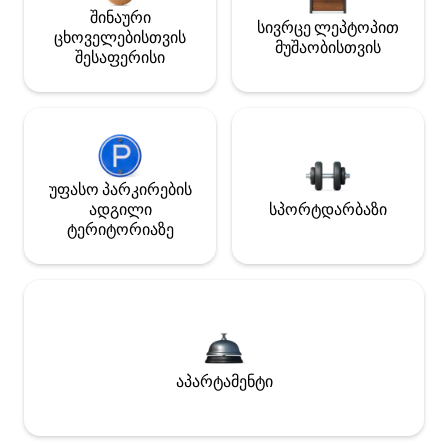
შინაური
სივრცე ლეპტოპით
ცხოველებისთვის
მუშაობისთვის
შესაფერისი
უფასო პარკირების
ადგილი
სპორტდარბაზი
ტერიტორიაზე
აპარტამენტი