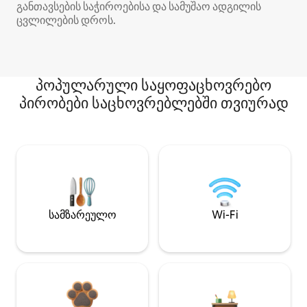
განთავსების საჭიროებისა და სამუშაო ადგილის
ცვლილების დროს.
პოპულარული საყოფაცხოვრებო
პირობები საცხოვრებლებში თვიურად
სამზარეულო
Wi-Fi