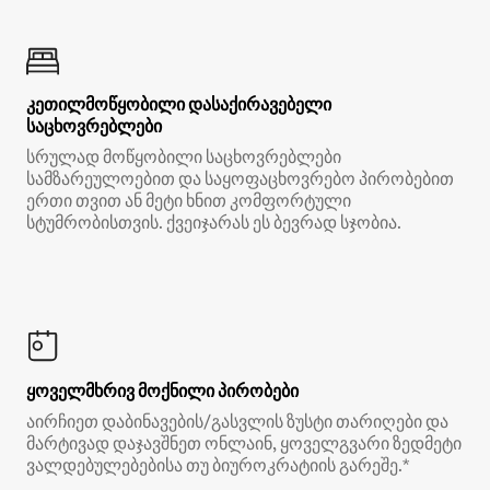
კეთილმოწყობილი დასაქირავებელი
საცხოვრებლები
სრულად მოწყობილი საცხოვრებლები
სამზარეულოებით და საყოფაცხოვრებო პირობებით
ერთი თვით ან მეტი ხნით კომფორტული
სტუმრობისთვის. ქვეიჯარას ეს ბევრად სჯობია.
ყოველმხრივ მოქნილი პირობები
აირჩიეთ დაბინავების/გასვლის ზუსტი თარიღები და
მარტივად დაჯავშნეთ ონლაინ, ყოველგვარი ზედმეტი
ვალდებულებებისა თუ ბიუროკრატიის გარეშე.*