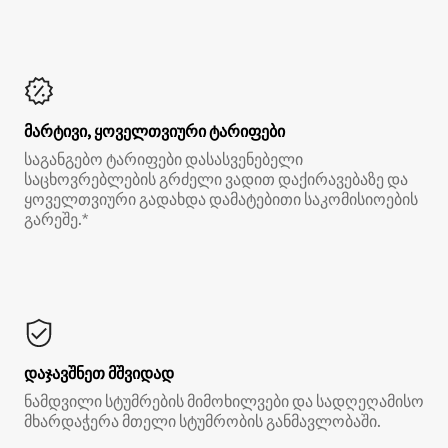
მარტივი, ყოველთვიური ტარიფები
საგანგებო ტარიფები დასასვენებელი
საცხოვრებლების გრძელი ვადით დაქირავებაზე და
ყოველთვიური გადახდა დამატებითი საკომისიოების
გარეშე.*
დაჯავშნეთ მშვიდად
ნამდვილი სტუმრების მიმოხილვები და სადღეღამისო
მხარდაჭერა მთელი სტუმრობის განმავლობაში.