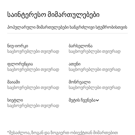
საინტერესო მიმართულებები
პოპულარული მიმართულებები ხანგრძლივი სტუმრობისთვის
ნიუ-იორკი
ბარსელონა
საცხოვრებლები თვიურად
საცხოვრებლები თვიურად
ფლორენცია
ათენი
საცხოვრებლები თვიურად
საცხოვრებლები თვიურად
მაიამი
მონრეალი
საცხოვრებლები თვიურად
საცხოვრებლები თვიურად
სიეტლი
მეტის ჩვენება
საცხოვრებლები თვიურად
*შესაძლოა, ზოგან და ზოგიერთ ობიექტთან მიმართებით