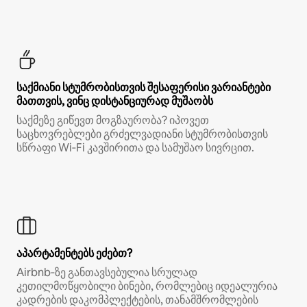
საქმიანი სტუმრობისთვის შესაფერისი ვარიანტები
მათთვის, ვინც დისტანციურად მუშაობს
საქმეზე გიწევთ მოგზაურობა? იპოვეთ
საცხოვრებლები გრძელვადიანი სტუმრობისთვის
სწრაფი Wi‑Fi კავშირითა და სამუშაო სივრცით.
აპარტამენტებს ეძებთ?
Airbnb‑ზე განთავსებულია სრულად
კეთილმოწყობილი ბინები, რომლებიც იდეალურია
კადრების დაკომპლექტების, თანამშრომლების