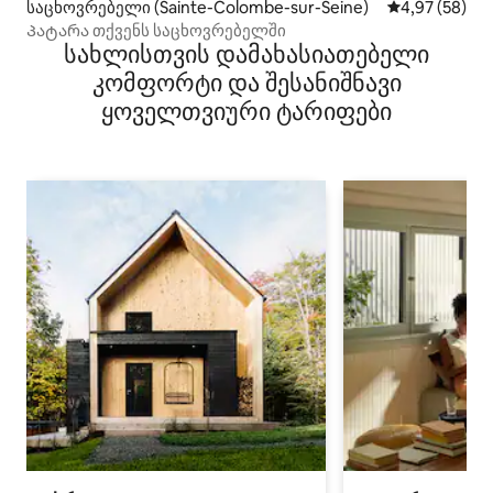
საცხოვრებელი (Sainte-Colombe-sur-Seine)
საშუალო შეფა
4,97 (58)
Პატარა თქვენს საცხოვრებელში
სახლისთვის დამახასიათებელი
კომფორტი და შესანიშნავი
ყოველთვიური ტარიფები