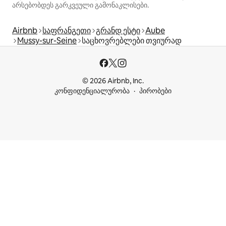
არსებობდეს გარკვეული გამონაკლისები.
Airbnb
საფრანგეთი
გრანდ ესტი
Aube
Mussy-sur-Seine
საცხოვრებლები თვიურად
© 2026 Airbnb, Inc.
კონფიდენციალურობა
პირობები