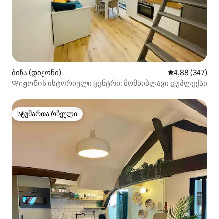
ბინა (დიჟონი)
საშუალო შეფას
4,88 (347)
Დიჟონის ისტორიული ცენტრი: მომხიბლავი დუპლექსი
სტუმართა რჩეული
სტუმართა რჩეული