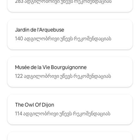
283 ადგილობრივი უწევს რეკომენდაციას
Jardin de l'Arquebuse
140 ადგილობრივი უწევს რეკომენდაციას
Musée de la Vie Bourguignonne
122 ადგილობრივი უწევს რეკომენდაციას
The Owl Of Dijon
114 ადგილობრივი უწევს რეკომენდაციას