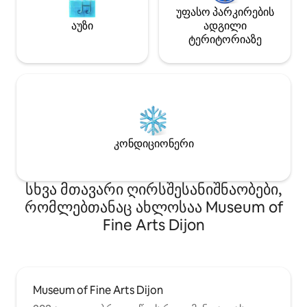
უფასო პარკირების
აუზი
ადგილი
ტერიტორიაზე
კონდიციონერი
სხვა მთავარი ღირსშესანიშნაობები,
რომლებთანაც ახლოსაა Museum of
Fine Arts Dijon
Museum of Fine Arts Dijon