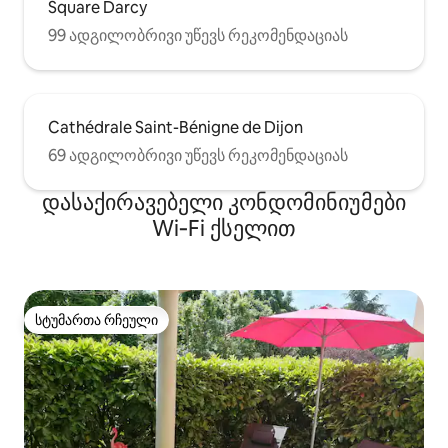
Square Darcy
99 ადგილობრივი უწევს რეკომენდაციას
Cathédrale Saint-Bénigne de Dijon
69 ადგილობრივი უწევს რეკომენდაციას
დასაქირავებელი კონდომინიუმები
Wi‑Fi ქსელით
სტუმართა რჩეული
სტუმართა რჩეული