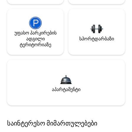
უფასო პარკირების
ადგილი
სპორტდარბაზი
ტერიტორიაზე
აპარტამენტი
საინტერესო მიმართულებები