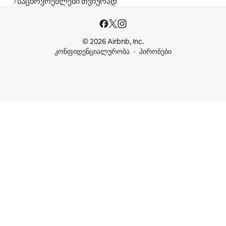
საცხოვრებლები თვიურად
© 2026 Airbnb, Inc.
კონფიდენციალურობა
პირობები