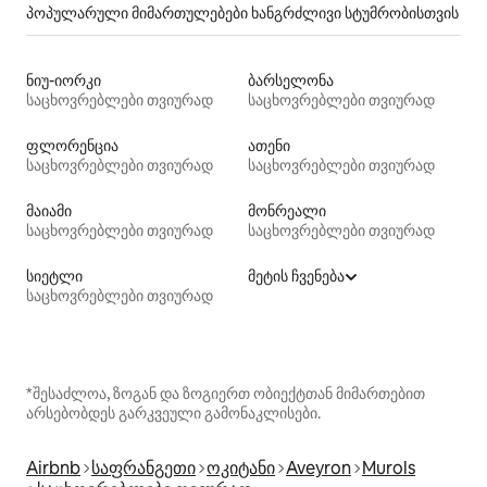
პოპულარული მიმართულებები ხანგრძლივი სტუმრობისთვის
ნიუ-იორკი
ბარსელონა
საცხოვრებლები თვიურად
საცხოვრებლები თვიურად
ფლორენცია
ათენი
საცხოვრებლები თვიურად
საცხოვრებლები თვიურად
მაიამი
მონრეალი
საცხოვრებლები თვიურად
საცხოვრებლები თვიურად
სიეტლი
მეტის ჩვენება
საცხოვრებლები თვიურად
*შესაძლოა, ზოგან და ზოგიერთ ობიექტთან მიმართებით
არსებობდეს გარკვეული გამონაკლისები.
Airbnb
საფრანგეთი
ოკიტანი
Aveyron
Murols