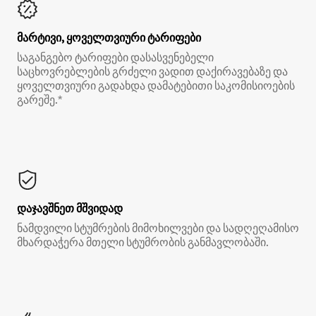
მარტივი, ყოველთვიური ტარიფები
საგანგებო ტარიფები დასასვენებელი
საცხოვრებლების გრძელი ვადით დაქირავებაზე და
ყოველთვიური გადახდა დამატებითი საკომისიოების
გარეშე.*
დაჯავშნეთ მშვიდად
ნამდვილი სტუმრების მიმოხილვები და სადღეღამისო
მხარდაჭერა მთელი სტუმრობის განმავლობაში.