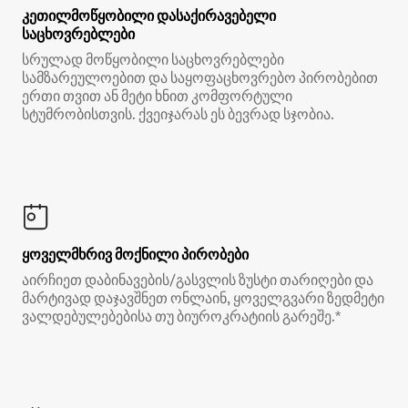
კეთილმოწყობილი დასაქირავებელი
საცხოვრებლები
სრულად მოწყობილი საცხოვრებლები
სამზარეულოებით და საყოფაცხოვრებო პირობებით
ერთი თვით ან მეტი ხნით კომფორტული
სტუმრობისთვის. ქვეიჯარას ეს ბევრად სჯობია.
ყოველმხრივ მოქნილი პირობები
აირჩიეთ დაბინავების/გასვლის ზუსტი თარიღები და
მარტივად დაჯავშნეთ ონლაინ, ყოველგვარი ზედმეტი
ვალდებულებებისა თუ ბიუროკრატიის გარეშე.*