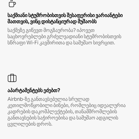
საქმიანი სტუმრობისთვის შესაფერისი ვარიანტები
მათთვის, ვინც დისტანციურად მუშაობს
საქმეზე გიწევთ მოგზაურობა? იპოვეთ
საცხოვრებლები გრძელვადიანი სტუმრობისთვის
სწრაფი Wi‑Fi კავშირითა და სამუშაო სივრცით.
აპარტამენტებს ეძებთ?
Airbnb‑ზე განთავსებულია სრულად
კეთილმოწყობილი ბინები, რომლებიც იდეალურია
კადრების დაკომპლექტების, თანამშრომლების
განთავსების საჭიროებისა და სამუშაო ადგილის
ცვლილების დროს.