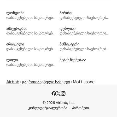
ლონდონი
პარიზი
დასასვენებელი საცხოვრებლები
დასასვენებელი საცხოვრებლები
ამსტერდამი
დუბლინი
დასასვენებელი საცხოვრებლები
დასასვენებელი საცხოვრებლები
ბრიუსელი
მანჩესტერი
დასასვენებელი საცხოვრებლები
დასასვენებელი საცხოვრებლები
ლილი
მეტის ჩვენება
დასასვენებელი საცხოვრებლები
Airbnb
გაერთიანებული სამეფო
Mottistone
© 2026 Airbnb, Inc.
კონფიდენციალურობა
პირობები