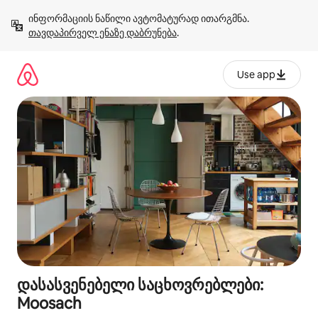
კონტენტზე
ინფორმაციის ნაწილი ავტომატურად ითარგმნა. 
გადასვლა
თავდაპირველ ენაზე დაბრუნება
.
Use app
დასასვენებელი საცხოვრებლები:
Moosach