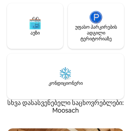
უფასო პარკირების
აუზი
ადგილი
ტერიტორიაზე
კონდიციონერი
სხვა დასასვენებელი საცხოვრებლები:
Moosach