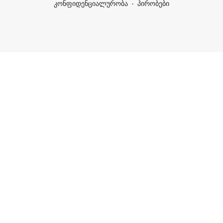
კონფიდენციალურობა
პირობები