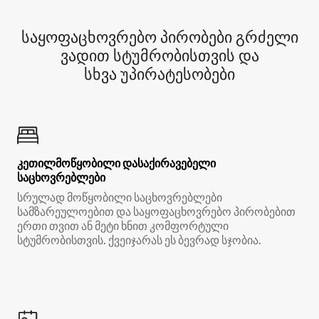
საყოფაცხოვრებო პირობები გრძელი
ვადით სტუმრობისთვის და
სხვა უპირატესობები
კეთილმოწყობილი დასაქირავებელი
საცხოვრებლები
სრულად მოწყობილი საცხოვრებლები
სამზარეულოებით და საყოფაცხოვრებო პირობებით
ერთი თვით ან მეტი ხნით კომფორტული
სტუმრობისთვის. ქვეიჯარას ეს ბევრად სჯობია.