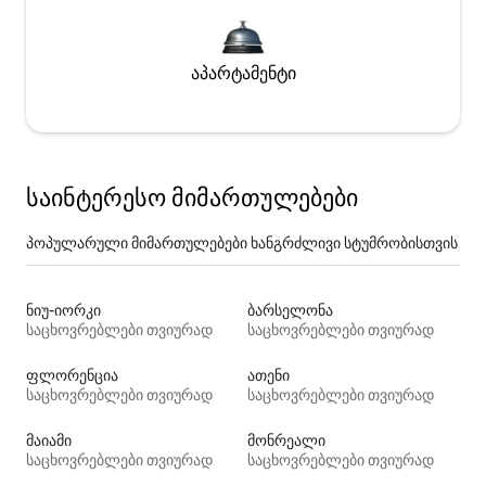
აპარტამენტი
საინტერესო მიმართულებები
პოპულარული მიმართულებები ხანგრძლივი სტუმრობისთვის
ნიუ-იორკი
ბარსელონა
საცხოვრებლები თვიურად
საცხოვრებლები თვიურად
ფლორენცია
ათენი
საცხოვრებლები თვიურად
საცხოვრებლები თვიურად
მაიამი
მონრეალი
საცხოვრებლები თვიურად
საცხოვრებლები თვიურად