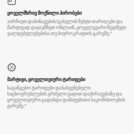
ყოველმხრივ მოქნილი პირობები
აირჩიეთ დაბინავების/გასვლის ზუსტი თარიღები და
მარტივად დაჯავშნეთ ონლაინ, ყოველგვარი ზედმეტი
ვალდებულებებისა თუ ბიუროკრატიის გარეშე.*
მარტივი, ყოველთვიური ტარიფები
საგანგებო ტარიფები დასასვენებელი
საცხოვრებლების გრძელი ვადით დაქირავებაზე და
ყოველთვიური გადახდა დამატებითი საკომისიოების
გარეშე.*