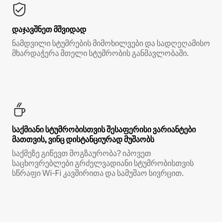
დაჯავშნეთ მშვიდად
ნამდვილი სტუმრების მიმოხილვები და სადღეღამისო
მხარდაჭერა მთელი სტუმრობის განმავლობაში.
საქმიანი სტუმრობისთვის შესაფერისი ვარიანტები
მათთვის, ვინც დისტანციურად მუშაობს
საქმეზე გიწევთ მოგზაურობა? იპოვეთ
საცხოვრებლები გრძელვადიანი სტუმრობისთვის
სწრაფი Wi‑Fi კავშირითა და სამუშაო სივრცით.