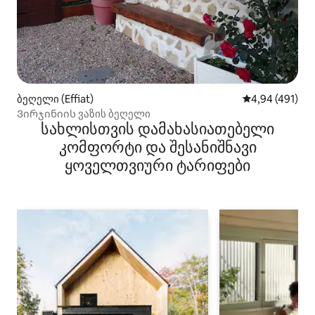
ბეღელი (Effiat)
საშუალო შეფა
4,94 (491)
Ვირჯინიის ვაზის ბეღელი
სახლისთვის დამახასიათებელი
კომფორტი და შესანიშნავი
ყოველთვიური ტარიფები