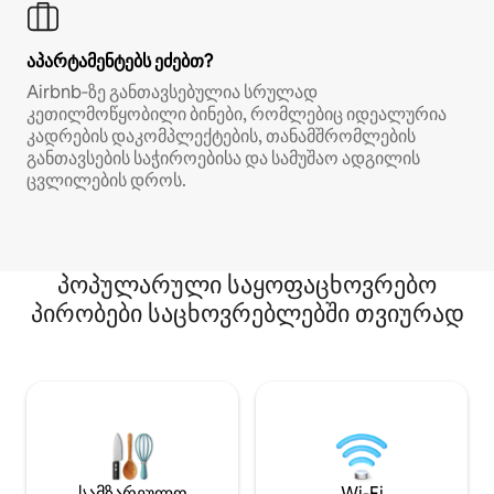
აპარტამენტებს ეძებთ?
Airbnb‑ზე განთავსებულია სრულად
კეთილმოწყობილი ბინები, რომლებიც იდეალურია
კადრების დაკომპლექტების, თანამშრომლების
განთავსების საჭიროებისა და სამუშაო ადგილის
ცვლილების დროს.
პოპულარული საყოფაცხოვრებო
პირობები საცხოვრებლებში თვიურად
სამზარეულო
Wi-Fi