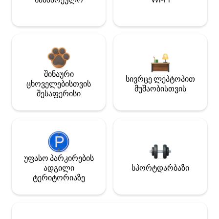
შინაური
სივრცე ლეპტოპით
ცხოველებისთვის
მუშაობისთვის
შესაფერისი
უფასო პარკირების
ადგილი
სპორტდარბაზი
ტერიტორიაზე