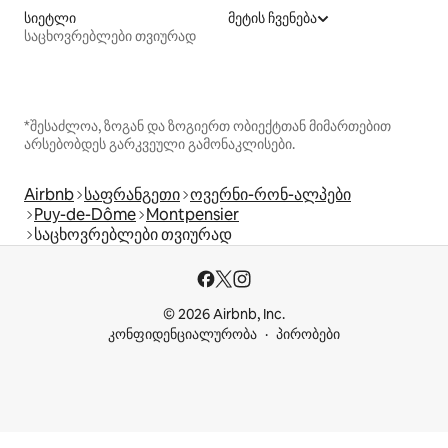
სიეტლი
მეტის ჩვენება
საცხოვრებლები თვიურად
*შესაძლოა, ზოგან და ზოგიერთ ობიექტთან მიმართებით
არსებობდეს გარკვეული გამონაკლისები.
Airbnb
საფრანგეთი
ოვერნი-რონ-ალპები
Puy-de-Dôme
Montpensier
საცხოვრებლები თვიურად
© 2026 Airbnb, Inc.
კონფიდენციალურობა
პირობები