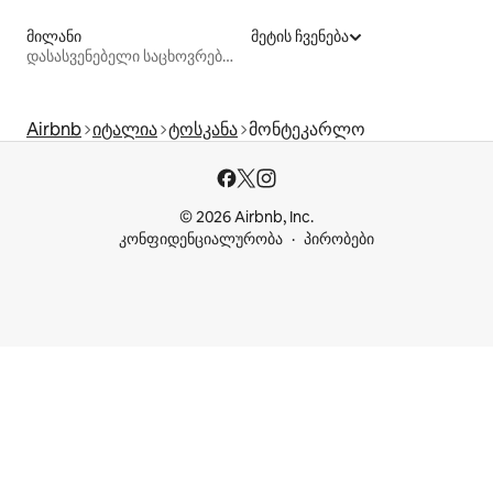
მილანი
მეტის ჩვენება
დასასვენებელი საცხოვრებლები
Airbnb
იტალია
ტოსკანა
მონტეკარლო
© 2026 Airbnb, Inc.
კონფიდენციალურობა
პირობები