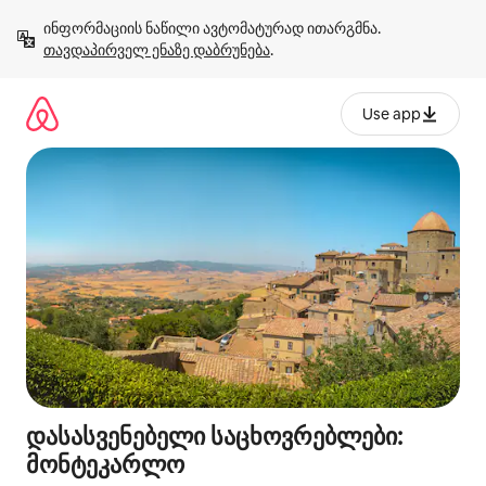
კონტენტზე
ინფორმაციის ნაწილი ავტომატურად ითარგმნა. 
გადასვლა
თავდაპირველ ენაზე დაბრუნება
.
Use app
დასასვენებელი საცხოვრებლები:
მონტეკარლო