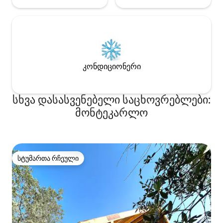
კონდიციონერი
სხვა დასასვენებელი საცხოვრებლები:
მონტეკარლო
სტუმართა რჩეული
სტუმართა რჩეული