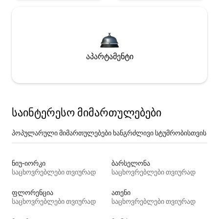
აპარტამენტი
საინტერესო მიმართულებები
პოპულარული მიმართულებები ხანგრძლივი სტუმრობისთვის
ნიუ-იორკი
ბარსელონა
საცხოვრებლები თვიურად
საცხოვრებლები თვიურად
ფლორენცია
ათენი
საცხოვრებლები თვიურად
საცხოვრებლები თვიურად