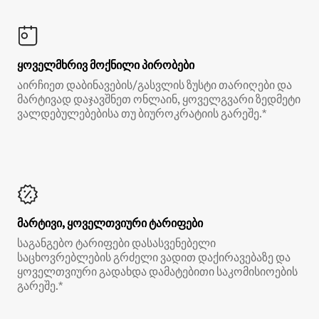
ყოველმხრივ მოქნილი პირობები
აირჩიეთ დაბინავების/გასვლის ზუსტი თარიღები და
მარტივად დაჯავშნეთ ონლაინ, ყოველგვარი ზედმეტი
ვალდებულებებისა თუ ბიუროკრატიის გარეშე.*
მარტივი, ყოველთვიური ტარიფები
საგანგებო ტარიფები დასასვენებელი
საცხოვრებლების გრძელი ვადით დაქირავებაზე და
ყოველთვიური გადახდა დამატებითი საკომისიოების
გარეშე.*