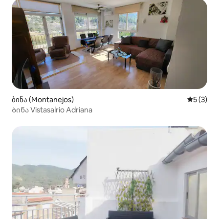
ბინა (Montanejos)
საშუალო 
5 (3)
Ბინა Vistasalrio Adriana