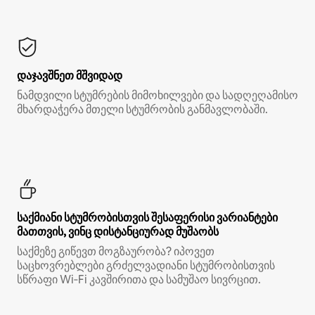
დაჯავშნეთ მშვიდად
ნამდვილი სტუმრების მიმოხილვები და სადღეღამისო
მხარდაჭერა მთელი სტუმრობის განმავლობაში.
საქმიანი სტუმრობისთვის შესაფერისი ვარიანტები
მათთვის, ვინც დისტანციურად მუშაობს
საქმეზე გიწევთ მოგზაურობა? იპოვეთ
საცხოვრებლები გრძელვადიანი სტუმრობისთვის
სწრაფი Wi‑Fi კავშირითა და სამუშაო სივრცით.