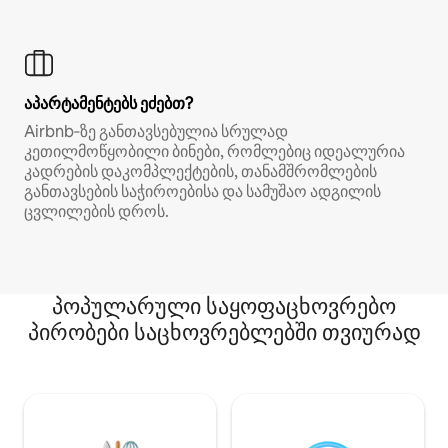
აპარტამენტებს ეძებთ?
Airbnb‑ზე განთავსებულია სრულად
კეთილმოწყობილი ბინები, რომლებიც იდეალურია
კადრების დაკომპლექტების, თანამშრომლების
განთავსების საჭიროებისა და სამუშაო ადგილის
ცვლილების დროს.
პოპულარული საყოფაცხოვრებო
პირობები საცხოვრებლებში თვიურად