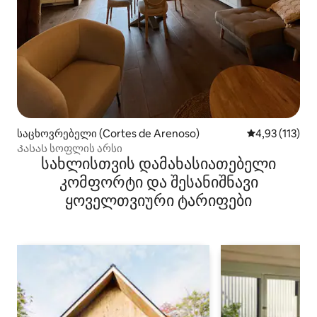
საცხოვრებელი (Cortes de Arenoso)
საშუალო შეფა
4,93 (113)
Კასას სოფლის არსი
სახლისთვის დამახასიათებელი
კომფორტი და შესანიშნავი
ყოველთვიური ტარიფები