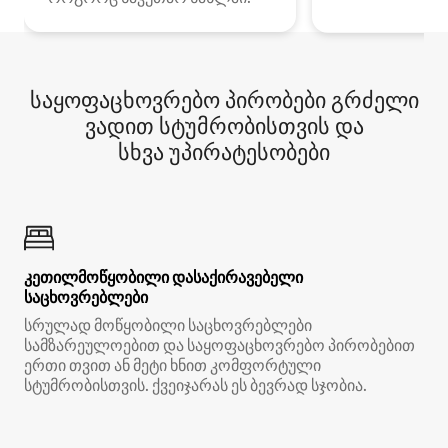
საყოფაცხოვრებო პირობები გრძელი
ვადით სტუმრობისთვის და
სხვა უპირატესობები
კეთილმოწყობილი დასაქირავებელი
საცხოვრებლები
სრულად მოწყობილი საცხოვრებლები
სამზარეულოებით და საყოფაცხოვრებო პირობებით
ერთი თვით ან მეტი ხნით კომფორტული
სტუმრობისთვის. ქვეიჯარას ეს ბევრად სჯობია.