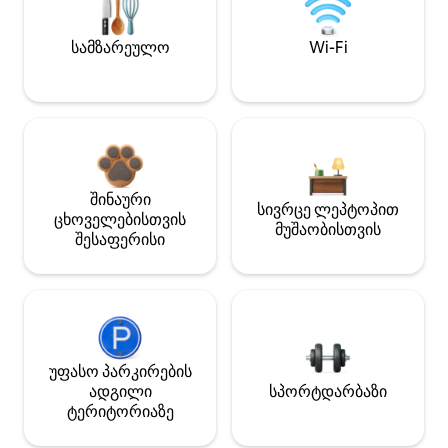
სამზარეულო
Wi-Fi
შინაური
სივრცე ლეპტოპით
ცხოველებისთვის
მუშაობისთვის
შესაფერისი
უფასო პარკირების
ადგილი
სპორტდარბაზი
ტერიტორიაზე