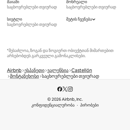
მაიამი
მონრეალი
საცხოვრებლები თვიურად
საცხოვრებლები თვიურად
სიეტლი
მეტის ჩვენება
საცხოვრებლები თვიურად
*შესაძლოა, ზოგან და ზოგიერთ ობიექტთან მიმართებით
არსებობდეს გარკვეული გამონაკლისები.
Airbnb
ესპანეთი
ვალენსია
Castellón
მონტანეხოსი
საცხოვრებლები თვიურად
© 2026 Airbnb, Inc.
კონფიდენციალურობა
პირობები