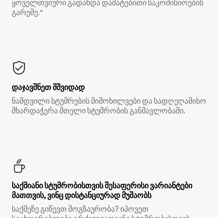
ყოველთვიური გადახდა დამატებითი საკომისიოების
გარეშე.*
დაჯავშნეთ მშვიდად
ნამდვილი სტუმრების მიმოხილვები და სადღეღამისო
მხარდაჭერა მთელი სტუმრობის განმავლობაში.
საქმიანი სტუმრობისთვის შესაფერისი ვარიანტები
მათთვის, ვინც დისტანციურად მუშაობს
საქმეზე გიწევთ მოგზაურობა? იპოვეთ