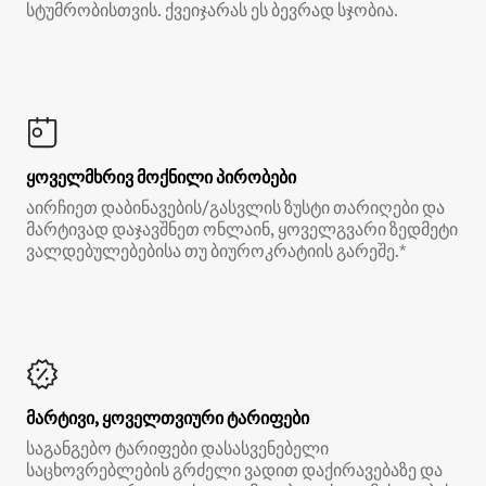
სტუმრობისთვის. ქვეიჯარას ეს ბევრად სჯობია.
ყოველმხრივ მოქნილი პირობები
აირჩიეთ დაბინავების/გასვლის ზუსტი თარიღები და
მარტივად დაჯავშნეთ ონლაინ, ყოველგვარი ზედმეტი
ვალდებულებებისა თუ ბიუროკრატიის გარეშე.*
მარტივი, ყოველთვიური ტარიფები
საგანგებო ტარიფები დასასვენებელი
საცხოვრებლების გრძელი ვადით დაქირავებაზე და