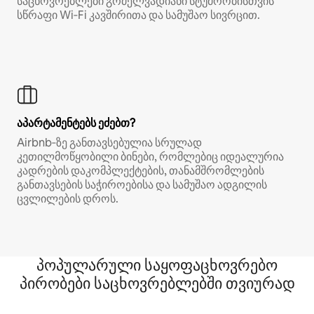
საცხოვრებლები გრძელვადიანი სტუმრობისთვის
სწრაფი Wi‑Fi კავშირითა და სამუშაო სივრცით.
აპარტამენტებს ეძებთ?
Airbnb‑ზე განთავსებულია სრულად
კეთილმოწყობილი ბინები, რომლებიც იდეალურია
კადრების დაკომპლექტების, თანამშრომლების
განთავსების საჭიროებისა და სამუშაო ადგილის
ცვლილების დროს.
პოპულარული საყოფაცხოვრებო
პირობები საცხოვრებლებში თვიურად