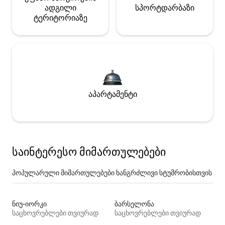
ადგილი
სპორტდარბაზი
ტერიტორიაზე
აპარტამენტი
საინტერესო მიმართულებები
პოპულარული მიმართულებები ხანგრძლივი სტუმრობისთვის
ნიუ-იორკი
ბარსელონა
საცხოვრებლები თვიურად
საცხოვრებლები თვიურად