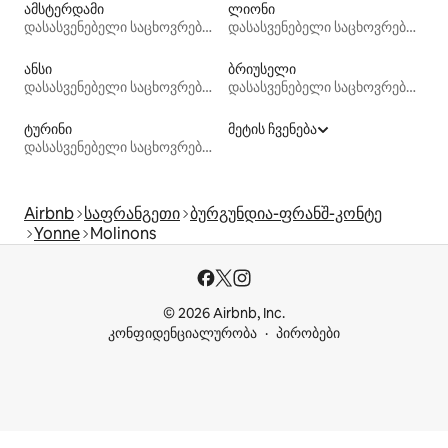
ამსტერდამი
ლიონი
დასასვენებელი საცხოვრებლები
დასასვენებელი საცხოვრებლები
ანსი
ბრიუსელი
დასასვენებელი საცხოვრებლები
დასასვენებელი საცხოვრებლები
ტურინი
მეტის ჩვენება
დასასვენებელი საცხოვრებლები
Airbnb
საფრანგეთი
ბურგუნდია-ფრანშ-კონტე
Yonne
Molinons
© 2026 Airbnb, Inc.
კონფიდენციალურობა
პირობები