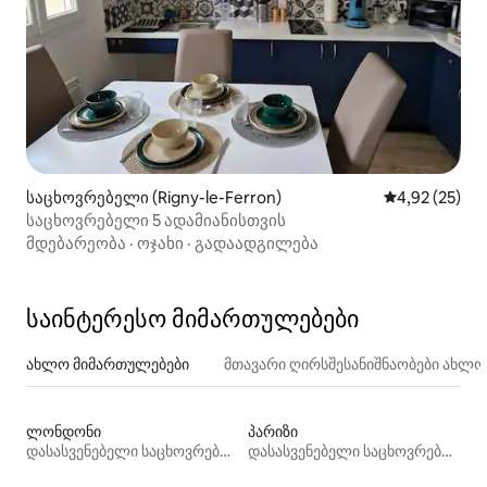
საცხოვრებელი (Rigny-le-Ferron)
საშუალო შეფ
4,92 (25)
საცხოვრებელი 5 ადამიანისთვის
მდებარეობა
·
ოჯახი
·
გადაადგილება
საინტერესო მიმართულებები
ახლო მიმართულებები
მთავარი ღირსშესანიშნაობები ახლ
ლონდონი
პარიზი
დასასვენებელი საცხოვრებლები
დასასვენებელი საცხოვრებლები