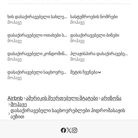
ხის დასაქირავებელი სახლები
სასტუმროების ნომრები
მოჰავე
მოჰავე
დასაქირავებელი ოთახები სააბაზანოთი
დასაქირავებელი ბინები
მოჰავე
მოჰავე
დასაქირავებელი კონდომინიუმები
პლაჟისპირა დასაქირავებელი საცხოვრებლები
მოჰავე
მოჰავე
დასაქირავებელი საცხოვრებლები ადაპტირებული სიმაღლის უნიტაზით
მეტის ჩვენება
მოჰავე
Airbnb
ამერიკის შეერთებული შტატები
არიზონა
მოჰავე
დასაქირავებელი საცხოვრებლები ჰიდრომასაჟის
აუზით