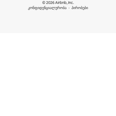
© 2026 Airbnb, Inc.
კონფიდენციალურობა
პირობები