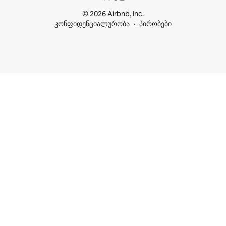
© 2026 Airbnb, Inc.
კონფიდენციალურობა
პირობები