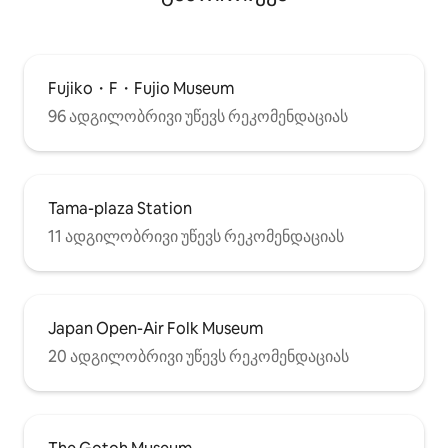
Fujiko・F・Fujio Museum
96 ადგილობრივი უწევს რეკომენდაციას
Tama-plaza Station
11 ადგილობრივი უწევს რეკომენდაციას
Japan Open-Air Folk Museum
20 ადგილობრივი უწევს რეკომენდაციას