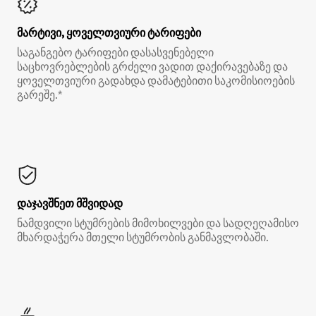
მარტივი, ყოველთვიური ტარიფები
საგანგებო ტარიფები დასასვენებელი
საცხოვრებლების გრძელი ვადით დაქირავებაზე და
ყოველთვიური გადახდა დამატებითი საკომისიოების
გარეშე.*
დაჯავშნეთ მშვიდად
ნამდვილი სტუმრების მიმოხილვები და სადღეღამისო
მხარდაჭერა მთელი სტუმრობის განმავლობაში.