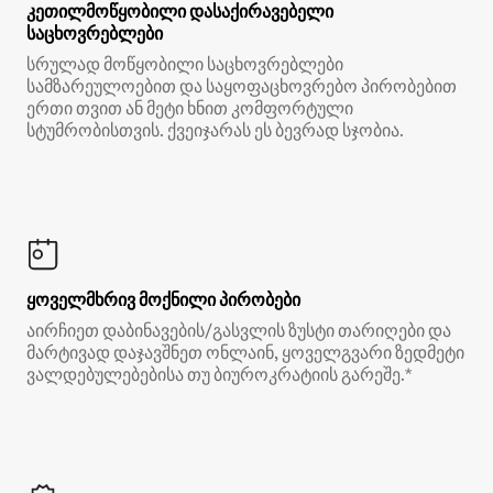
კეთილმოწყობილი დასაქირავებელი
საცხოვრებლები
სრულად მოწყობილი საცხოვრებლები
სამზარეულოებით და საყოფაცხოვრებო პირობებით
ერთი თვით ან მეტი ხნით კომფორტული
სტუმრობისთვის. ქვეიჯარას ეს ბევრად სჯობია.
ყოველმხრივ მოქნილი პირობები
აირჩიეთ დაბინავების/გასვლის ზუსტი თარიღები და
მარტივად დაჯავშნეთ ონლაინ, ყოველგვარი ზედმეტი
ვალდებულებებისა თუ ბიუროკრატიის გარეშე.*