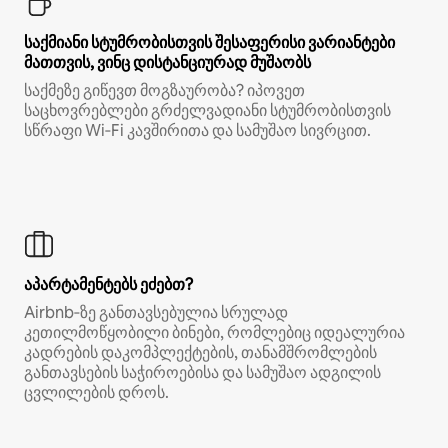
საქმიანი სტუმრობისთვის შესაფერისი ვარიანტები
მათთვის, ვინც დისტანციურად მუშაობს
საქმეზე გიწევთ მოგზაურობა? იპოვეთ
საცხოვრებლები გრძელვადიანი სტუმრობისთვის
სწრაფი Wi‑Fi კავშირითა და სამუშაო სივრცით.
აპარტამენტებს ეძებთ?
Airbnb‑ზე განთავსებულია სრულად
კეთილმოწყობილი ბინები, რომლებიც იდეალურია
კადრების დაკომპლექტების, თანამშრომლების
განთავსების საჭიროებისა და სამუშაო ადგილის
ცვლილების დროს.