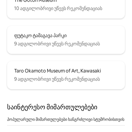
The Gotoh Museum
10 ადგილობრივი უწევს რეკომენდაციას
ფუტაკო ტამაგავა პარკი
9 ადგილობრივი უწევს რეკომენდაციას
Taro Okamoto Museum of Art, Kawasaki
9 ადგილობრივი უწევს რეკომენდაციას
საინტერესო მიმართულებები
პოპულარული მიმართულებები ხანგრძლივი სტუმრობისთვის