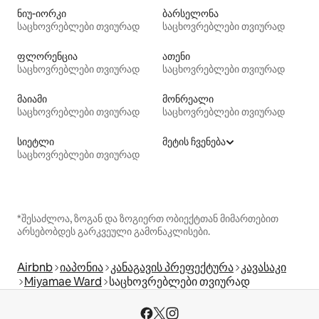
ნიუ-იორკი
ბარსელონა
საცხოვრებლები თვიურად
საცხოვრებლები თვიურად
ფლორენცია
ათენი
საცხოვრებლები თვიურად
საცხოვრებლები თვიურად
მაიამი
მონრეალი
საცხოვრებლები თვიურად
საცხოვრებლები თვიურად
სიეტლი
მეტის ჩვენება
საცხოვრებლები თვიურად
*შესაძლოა, ზოგან და ზოგიერთ ობიექტთან მიმართებით
არსებობდეს გარკვეული გამონაკლისები.
Airbnb
იაპონია
კანაგავის პრეფექტურა
კავასაკი
Miyamae Ward
საცხოვრებლები თვიურად