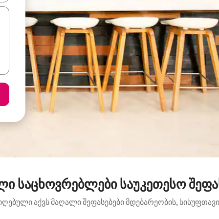
ლი საცხოვრებლები საუკეთესო შეფას
იღებული აქვს მაღალი შეფასებები მდებარეობის, სისუფთავის