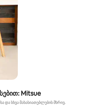
ებით: Mitsue
ა და სხვა მახასიათებლების მხრივ.