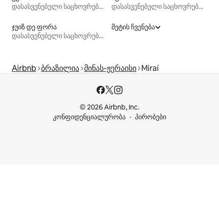
დასასვენებელი საცხოვრებლები
დასასვენებელი საცხოვრებლები
ჯუიზ დე ფორა
მეტის ჩვენება
დასასვენებელი საცხოვრებლები
Airbnb
ბრაზილია
მინას-ჟერაისი
Miraí
© 2026 Airbnb, Inc.
კონფიდენციალურობა
პირობები