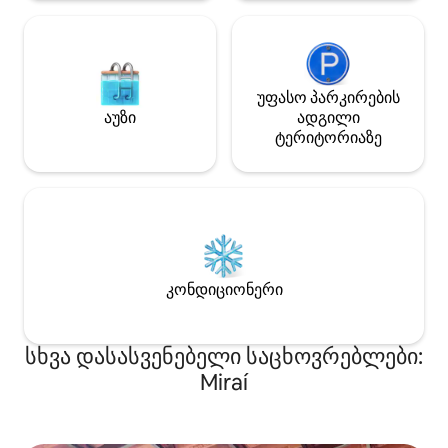
უფასო პარკირების
აუზი
ადგილი
ტერიტორიაზე
კონდიციონერი
სხვა დასასვენებელი საცხოვრებლები:
Miraí