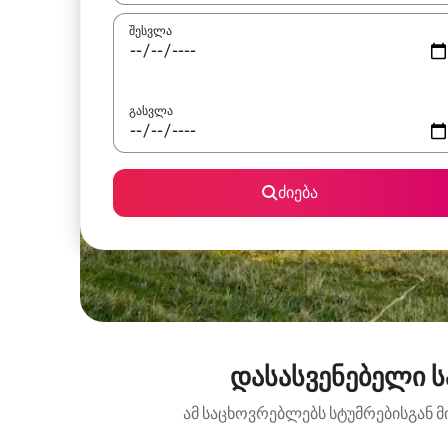
შესვლა
გასვლა
ძიება
დასასვენებელი ს
ამ საცხოვრებლებს სტუმრებისგან მ