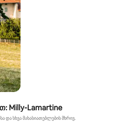
 Milly-Lamartine
ა და სხვა მახასიათებლების მხრივ.