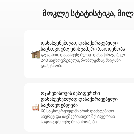
მოკლე სტატისტიკა, მილ
დასასვენებლად დასაქირავებელი
საცხოვრებლების ჯამური რაოდენობა
გაეცანით დასასვენებლად დასაქირავებელ
240 საცხოვრებელს, რომლებსაც მილანი
გთავაზობთ
ოჯახებისთვის შესაფერისი
დასასვენებლად დასაქირავებელი
საცხოვრებლები
60 საცხოვრებელში არის დამატებითი
სივრცე და ბავშვებისთვის შესაფერისი
საყოფაცხოვრებო პირობები