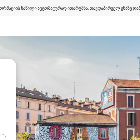
ორმაციის ნაწილი ავტომატურად ითარგმნა. 
თავდაპირველ ენაზე და