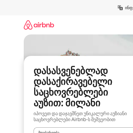
კონტენტზე
ინფ
გადასვლა
დასასვენებლად
დასაქირავებელი
საცხოვრებლები
აუზით: მილანი
იპოვეთ და დაჯავშნეთ უნიკალური აუზიანი
საცხოვრებლები Airbnb‑ს მეშვეობით
მდებარეობა