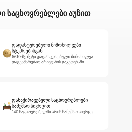
ლი საცხოვრებლები აუზით
დადასტურებული მიმოხილვები
სტუმრებისგან
6610‑ზე მეტი დადასტურებული მიმოხილვა
დაგეხმარებათ არჩევანის გაკეთებაში
დასაქირავებელი საცხოვრებლები
სამუშაო სივრცით
140 საცხოვრებელში არის სამუშაო სივრცე