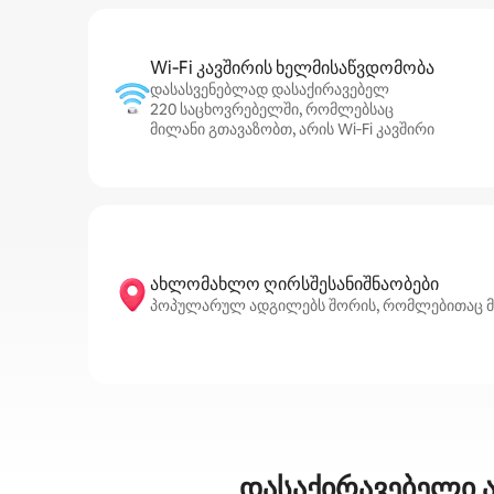
Wi‑Fi კავშირის ხელმისაწვდომობა
დასასვენებლად დასაქირავებელ
220 საცხოვრებელში, რომლებსაც
მილანი გთავაზობთ, არის Wi‑Fi კავშირი
ახლომახლო ღირსშესანიშნაობები
პოპულარულ ადგილებს შორის, რომლებითაც მილანი
დასაქირავებელი ა