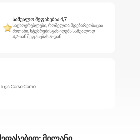
საშუალო შეფასებაა 4,7
საცხოვრებლები, რომელთა მდებარეობაცაა
მილანი, სტუმრებისგან იღებს საშუალოდ
4,7‑იან შეფასებას 5‑დან
Ii და Corso Como
შეფასებით: მილანი