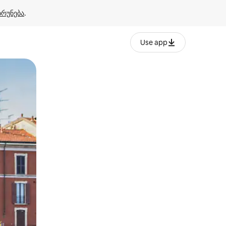
ბრუნება
.
Use app