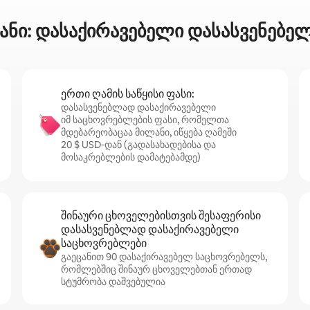
ანი: დასაქირავებელი დასასვენებე
ერთი ღამის საწყისი ფასი:
დასასვენებლად დასაქირავებელი
იმ საცხოვრებლების ფასი, რომელთა
მდებარეობაცაა მილანი, იწყება ღამეში
20 $ USD‑დან (გადასახადებისა და
მოსაკრებლების დამატებამდე)
შინაური ცხოველებისთვის შესაფერისი
დასასვენებლად დასაქირავებელი
საცხოვრებლები
გაეცანით 90 დასაქირავებელ საცხოვრებელს,
რომლებშიც შინაურ ცხოველებთან ერთად
სტუმრობა დაშვებულია