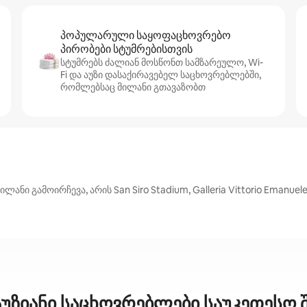
პოპულარული საყოფაცხოვრებო
პირობები სტუმრებისთვის
სტუმრებს ძალიან მოსწონთ სამზარეულო, Wi-
Fi და აუზი დასაქირავებელ საცხოვრებლებში,
რომლებსაც მილანი გთავაზობთ
 გამოირჩევა, არის San Siro Stadium, Galleria Vittorio Emanuele 
უზიანი საცხოვრებლები საუკეთესო 