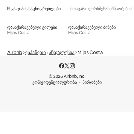
სხვა ტიპის საცხოვრებლები
მთავარი ღირსშესანიშნაობები
დასაქირავებელი ვილები
დასაქირავებელი ბინები
Mijas Costa
Mijas Costa
Airbnb
ესპანეთი
ანდალუსია
Mijas Costa
© 2026 Airbnb, Inc.
კონფიდენციალურობა
პირობები