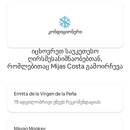
კონდიციონერი
იცხოვრეთ საუკეთესო
ღირსშესანიშნაობებთან,
რომლებითაც Mijas Costa გამოირჩევა
Ermita de la Virgen de la Peña
19 ადგილობრივი უწევს რეკომენდაციას
Mayan Monkey