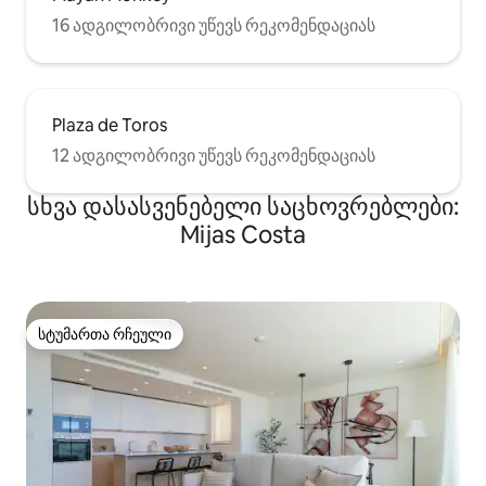
16 ადგილობრივი უწევს რეკომენდაციას
Plaza de Toros
12 ადგილობრივი უწევს რეკომენდაციას
სხვა დასასვენებელი საცხოვრებლები:
Mijas Costa
სტუმართა რჩეული
სტუმართა რჩეული