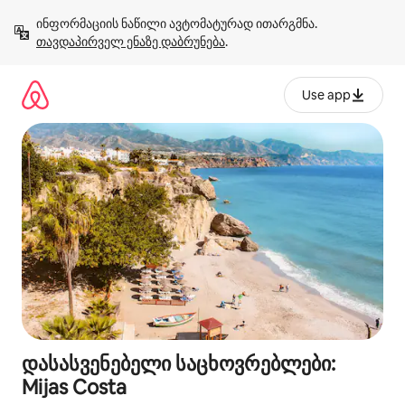
კონტენტზე
ინფორმაციის ნაწილი ავტომატურად ითარგმნა. 
გადასვლა
თავდაპირველ ენაზე დაბრუნება
.
Use app
დასასვენებელი საცხოვრებლები:
Mijas Costa