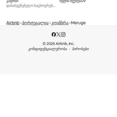
კადისი
მეტის ჩვენება
დასასვენებელი საცხოვრებლები
Airbnb
პორტუგალია
კოიმბრა
Meruge
© 2026 Airbnb, Inc.
კონფიდენციალურობა
პირობები