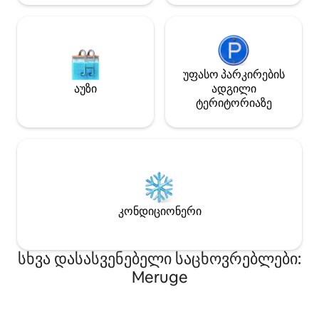
უფასო პარკირების
აუზი
ადგილი
ტერიტორიაზე
კონდიციონერი
სხვა დასასვენებელი საცხოვრებლები:
Meruge