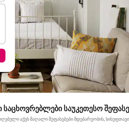
 საცხოვრებლები საუკეთესო შეფასე
იღებული აქვს მაღალი შეფასებები მდებარეობის, სისუფთავის