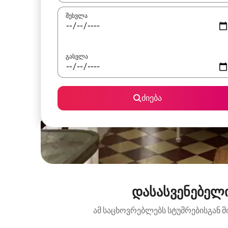
შესვლა
გასვლა
ძიება
დასასვენებელი
ამ საცხოვრებლებს სტუმრებისგან მ