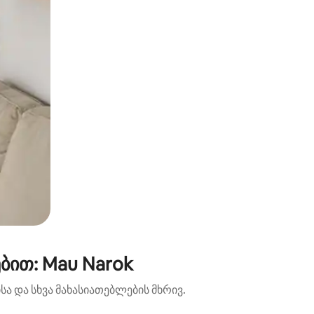
ბით: Mau Narok
ა და სხვა მახასიათებლების მხრივ.