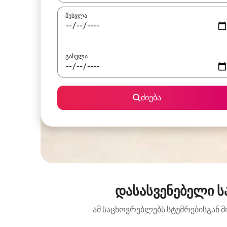
შესვლა
გასვლა
ძიება
დასასვენებელი ს
ამ საცხოვრებლებს სტუმრებისგან მ