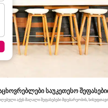
აცხოვრებლები საუკეთესო შეფასებით:
იღებული აქვს მაღალი შეფასებები მდებარეობის, სისუფთავის