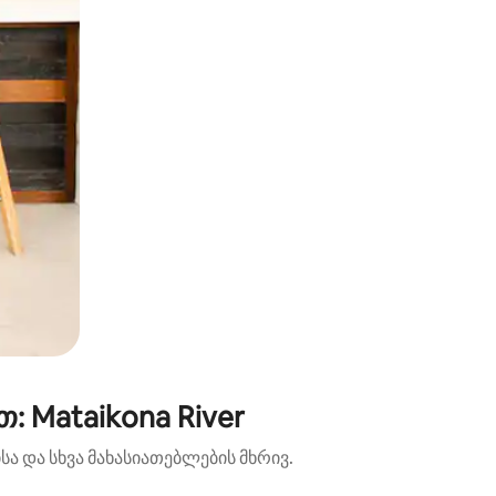
 Mataikona River
ა და სხვა მახასიათებლების მხრივ.