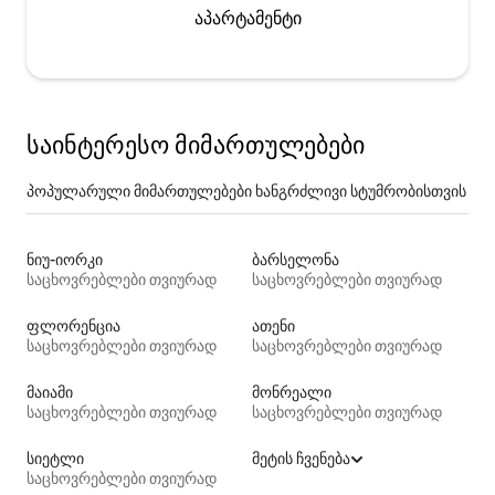
აპარტამენტი
საინტერესო მიმართულებები
პოპულარული მიმართულებები ხანგრძლივი სტუმრობისთვის
ნიუ-იორკი
ბარსელონა
საცხოვრებლები თვიურად
საცხოვრებლები თვიურად
ფლორენცია
ათენი
საცხოვრებლები თვიურად
საცხოვრებლები თვიურად
მაიამი
მონრეალი
საცხოვრებლები თვიურად
საცხოვრებლები თვიურად
სიეტლი
მეტის ჩვენება
საცხოვრებლები თვიურად