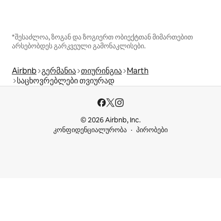
*შესაძლოა, ზოგან და ზოგიერთ ობიექტთან მიმართებით
არსებობდეს გარკვეული გამონაკლისები.
Airbnb
გერმანია
თიურინგია
Marth
საცხოვრებლები თვიურად
© 2026 Airbnb, Inc.
კონფიდენციალურობა
პირობები