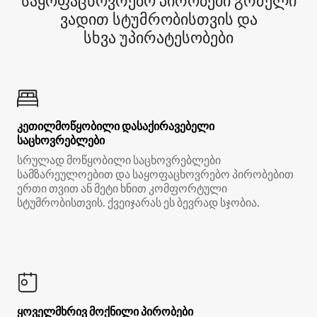
საყოფაცხოვრებო პირობები გრძელი
ვადით სტუმრობისთვის და
სხვა უპირატესობები
კეთილმოწყობილი დასაქირავებელი
საცხოვრებლები
სრულად მოწყობილი საცხოვრებლები
სამზარეულოებით და საყოფაცხოვრებო პირობებით
ერთი თვით ან მეტი ხნით კომფორტული
სტუმრობისთვის. ქვეიჯარას ეს ბევრად სჯობია.
ყოველმხრივ მოქნილი პირობები