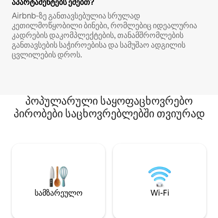
აპარტამენტებს ეძებთ?
Airbnb‑ზე განთავსებულია სრულად
კეთილმოწყობილი ბინები, რომლებიც იდეალურია
კადრების დაკომპლექტების, თანამშრომლების
განთავსების საჭიროებისა და სამუშაო ადგილის
ცვლილების დროს.
პოპულარული საყოფაცხოვრებო
პირობები საცხოვრებლებში თვიურად
სამზარეულო
Wi-Fi