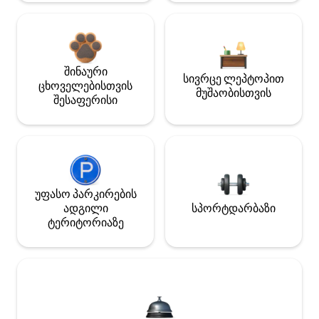
შინაური
სივრცე ლეპტოპით
ცხოველებისთვის
მუშაობისთვის
შესაფერისი
უფასო პარკირების
ადგილი
სპორტდარბაზი
ტერიტორიაზე