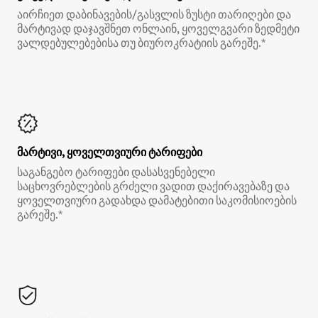
აირჩიეთ დაბინავების/გასვლის ზუსტი თარიღები და
მარტივად დაჯავშნეთ ონლაინ, ყოველგვარი ზედმეტი
ვალდებულებებისა თუ ბიუროკრატიის გარეშე.*
მარტივი, ყოველთვიური ტარიფები
საგანგებო ტარიფები დასასვენებელი
საცხოვრებლების გრძელი ვადით დაქირავებაზე და
ყოველთვიური გადახდა დამატებითი საკომისიოების
გარეშე.*