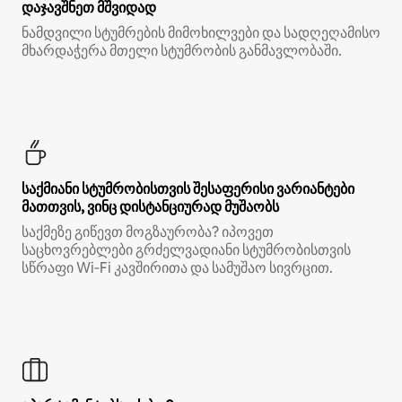
დაჯავშნეთ მშვიდად
ნამდვილი სტუმრების მიმოხილვები და სადღეღამისო
მხარდაჭერა მთელი სტუმრობის განმავლობაში.
საქმიანი სტუმრობისთვის შესაფერისი ვარიანტები
მათთვის, ვინც დისტანციურად მუშაობს
საქმეზე გიწევთ მოგზაურობა? იპოვეთ
საცხოვრებლები გრძელვადიანი სტუმრობისთვის
სწრაფი Wi‑Fi კავშირითა და სამუშაო სივრცით.