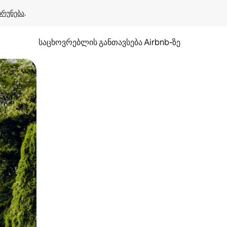
ბრუნება
.
საცხოვრებლის განთავსება Airbnb‑ზე