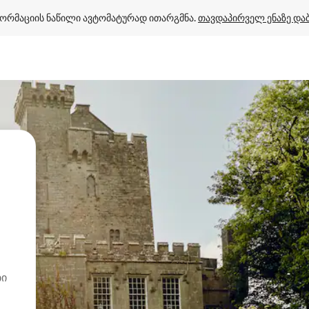
ორმაციის ნაწილი ავტომატურად ითარგმნა. 
თავდაპირველ ენაზე და
ბი