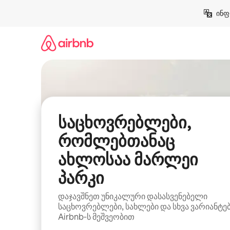
კონტენტზე
ინფ
გადასვლა
საცხოვრებლები,
რომლებთანაც
ახლოსაა მარლეი
პარკი
დაჯავშნეთ უნიკალური დასასვენებელი
საცხოვრებლები, სახლები და სხვა ვარიანტე
Airbnb‑ს მეშვეობით