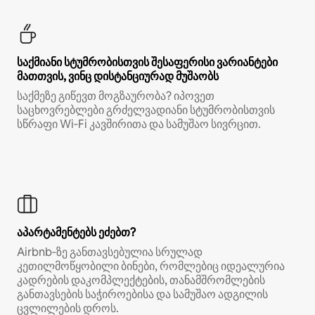
საქმიანი სტუმრობისთვის შესაფერისი ვარიანტები
მათთვის, ვინც დისტანციურად მუშაობს
საქმეზე გიწევთ მოგზაურობა? იპოვეთ
საცხოვრებლები გრძელვადიანი სტუმრობისთვის
სწრაფი Wi‑Fi კავშირითა და სამუშაო სივრცით.
აპარტამენტებს ეძებთ?
Airbnb‑ზე განთავსებულია სრულად
კეთილმოწყობილი ბინები, რომლებიც იდეალურია
კადრების დაკომპლექტების, თანამშრომლების
განთავსების საჭიროებისა და სამუშაო ადგილის
ცვლილების დროს.