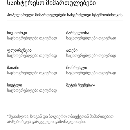
საინტერესო მიმართულებები
პოპულარული მიმართულებები ხანგრძლივი სტუმრობისთვის
ნიუ-იორკი
ბარსელონა
საცხოვრებლები თვიურად
საცხოვრებლები თვიურად
ფლორენცია
ათენი
საცხოვრებლები თვიურად
საცხოვრებლები თვიურად
მაიამი
მონრეალი
საცხოვრებლები თვიურად
საცხოვრებლები თვიურად
სიეტლი
მეტის ჩვენება
საცხოვრებლები თვიურად
*შესაძლოა, ზოგან და ზოგიერთ ობიექტთან მიმართებით
არსებობდეს გარკვეული გამონაკლისები.