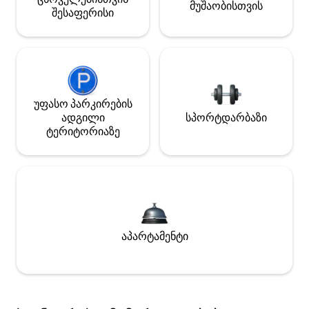
მუშაობისთვის
შესაფერისი
უფასო პარკირების
ადგილი
სპორტდარბაზი
ტერიტორიაზე
აპარტამენტი