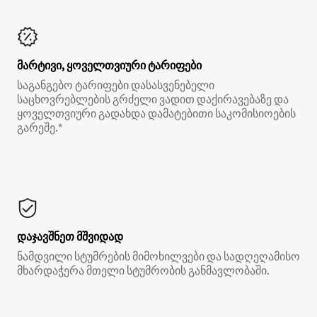
მარტივი, ყოველთვიური ტარიფები
საგანგებო ტარიფები დასასვენებელი
საცხოვრებლების გრძელი ვადით დაქირავებაზე და
ყოველთვიური გადახდა დამატებითი საკომისიოების
გარეშე.*
დაჯავშნეთ მშვიდად
ნამდვილი სტუმრების მიმოხილვები და სადღეღამისო
მხარდაჭერა მთელი სტუმრობის განმავლობაში.