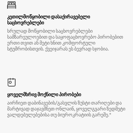
კეთილმოწყობილი დასაქირავებელი
საცხოვრებლები
სრულად მოწყობილი საცხოვრებლები
სამზარეულოებით და საყოფაცხოვრებო პირობებით
ერთი თვით ან მეტი ხნით კომფორტული
სტუმრობისთვის. ქვეიჯარას ეს ბევრად სჯობია.
ყოველმხრივ მოქნილი პირობები
აირჩიეთ დაბინავების/გასვლის ზუსტი თარიღები და
მარტივად დაჯავშნეთ ონლაინ, ყოველგვარი ზედმეტი
ვალდებულებებისა თუ ბიუროკრატიის გარეშე.*