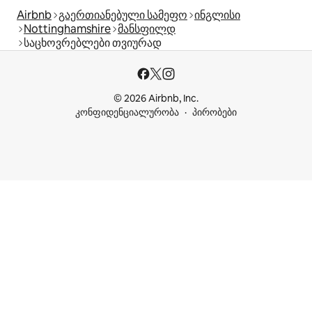
Airbnb
გაერთიანებული სამეფო
ინგლისი
Nottinghamshire
მანსფილდ
საცხოვრებლები თვიურად
© 2026 Airbnb, Inc.
კონფიდენციალურობა
პირობები