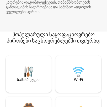
კადრების დაკომპლექტების, თანამშრომლების
განთავსების საჭიროებისა და სამუშაო ადგილის
ცვლილების დროს.
პოპულარული საყოფაცხოვრებო
პირობები საცხოვრებლებში თვიურად
სამზარეულო
Wi-Fi