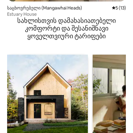
საცხოვრებელი (Mangawhai Heads)
საშუალო 
5 (13)
Estuary House
სახლისთვის დამახასიათებელი
კომფორტი და შესანიშნავი
ყოველთვიური ტარიფები