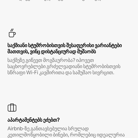
საქმიანი სტუმრობისთვის შესაფერისი ვარიანტები
მათთვის, ვინც დისტანციურად მუშაობს
საქმეზე გიწევთ მოგზაურობა? იპოვეთ
საცხოვრებლები გრძელვადიანი სტუმრობისთვის
სწრაფი Wi‑Fi კავშირითა და სამუშაო სივრცით.
აპარტამენტებს ეძებთ?
Airbnb‑ზე განთავსებულია სრულად
კეთილმოწყობილი ბინები, რომლებიც იდეალურია