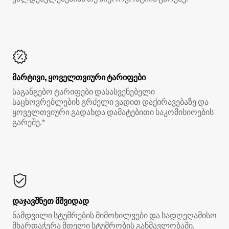
მარტივი, ყოველთვიური ტარიფები
საგანგებო ტარიფები დასასვენებელი
საცხოვრებლების გრძელი ვადით დაქირავებაზე და
ყოველთვიური გადახდა დამატებითი საკომისიოების
გარეშე.*
დაჯავშნეთ მშვიდად
ნამდვილი სტუმრების მიმოხილვები და სადღეღამისო
მხარდაჭერა მთელი სტუმრობის განმავლობაში.