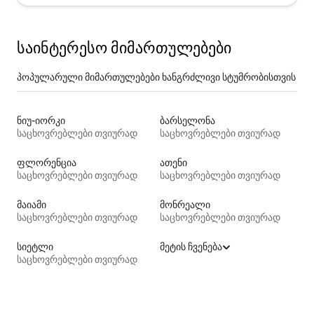
საინტერესო მიმართულებები
პოპულარული მიმართულებები ხანგრძლივი სტუმრობისთვის
ნიუ-იორკი
ბარსელონა
საცხოვრებლები თვიურად
საცხოვრებლები თვიურად
ფლორენცია
ათენი
საცხოვრებლები თვიურად
საცხოვრებლები თვიურად
მაიამი
მონრეალი
საცხოვრებლები თვიურად
საცხოვრებლები თვიურად
სიეტლი
მეტის ჩვენება
საცხოვრებლები თვიურად