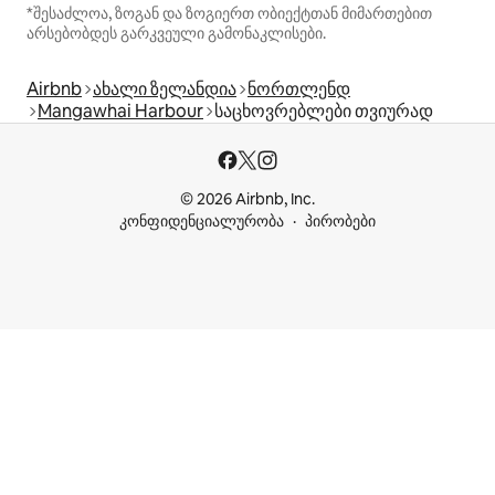
*შესაძლოა, ზოგან და ზოგიერთ ობიექტთან მიმართებით
არსებობდეს გარკვეული გამონაკლისები.
Airbnb
ახალი ზელანდია
ნორთლენდ
Mangawhai Harbour
საცხოვრებლები თვიურად
© 2026 Airbnb, Inc.
კონფიდენციალურობა
პირობები