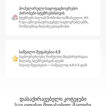
პოპულარული საყოფაცხოვრებო
პირობები სტუმრებისთვის
სტუმრებს ძალიან მოსწონთ სამზარეულო, Wi-
Fi და აუზი დასაქირავებელ საცხოვრებლებში,
რომლებსაც მალიბუ გთავაზობთ
საშუალო შეფასებაა 4,9
საცხოვრებლები, რომელთა მდებარეობაცაა
მალიბუ, სტუმრებისგან იღებს
მაღალ შეფასებას — საშუალოდ 4,9‑ს 5‑დან!
დასაქირავებელი კოტეჯები
საუკეთესო შეფასებით: მალიბუ