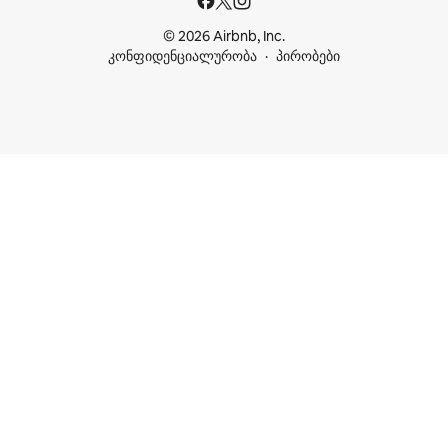
© 2026 Airbnb, Inc.
კონფიდენციალურობა
პირობები