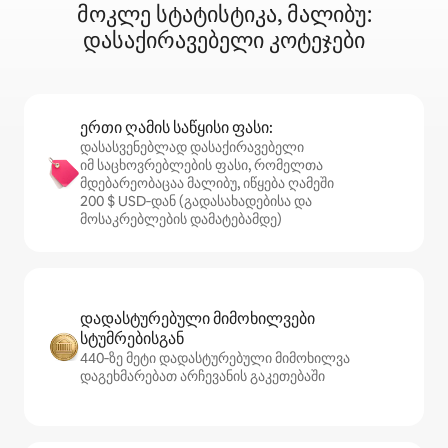
მოკლე სტატისტიკა, მალიბუ:
დასაქირავებელი კოტეჯები
ერთი ღამის საწყისი ფასი:
დასასვენებლად დასაქირავებელი
იმ საცხოვრებლების ფასი, რომელთა
მდებარეობაცაა მალიბუ, იწყება ღამეში
200 $ USD‑დან (გადასახადებისა და
მოსაკრებლების დამატებამდე)
დადასტურებული მიმოხილვები
სტუმრებისგან
440‑ზე მეტი დადასტურებული მიმოხილვა
დაგეხმარებათ არჩევანის გაკეთებაში