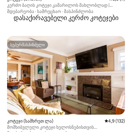
კერძო ბაღის კოტეჯი კამარილოს მახლობლად |
ვენტურა
მდებარეობა
·
სამრეცხაო
·
მასპინძლობა
დასაქირავებელი კერძო კოტეჯები
სუპერმასპინძელი
სუპერმასპინძელი
კოტეჯი (სამხრეთ ლა)
საშუალო შეფ
4,9 (132)
მომხიბვლელი კოტეჯი ხელოსნებისთვის