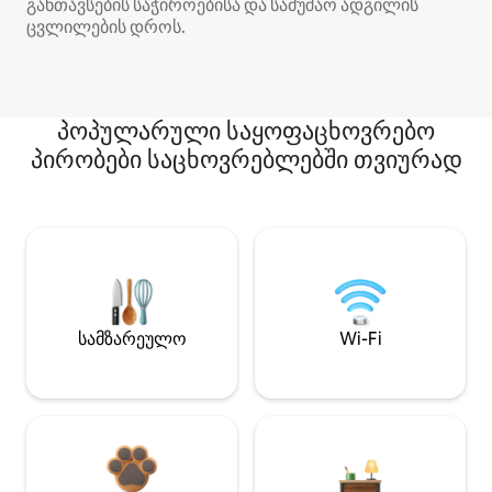
განთავსების საჭიროებისა და სამუშაო ადგილის
ცვლილების დროს.
პოპულარული საყოფაცხოვრებო
პირობები საცხოვრებლებში თვიურად
სამზარეულო
Wi-Fi