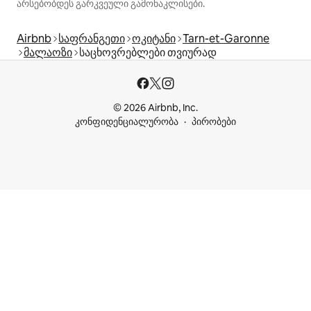
არსებობდეს გარკვეული გამონაკლისები.
Airbnb
საფრანგეთი
ოკიტანი
Tarn-et-Garonne
მალაოზი
საცხოვრებლები თვიურად
© 2026 Airbnb, Inc.
კონფიდენციალურობა
პირობები