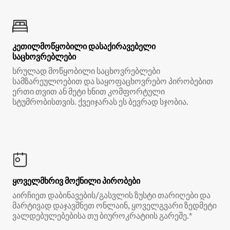
კეთილმოწყობილი დასაქირავებელი
საცხოვრებლები
სრულად მოწყობილი საცხოვრებლები
სამზარეულოებით და საყოფაცხოვრებო პირობებით
ერთი თვით ან მეტი ხნით კომფორტული
სტუმრობისთვის. ქვეიჯარას ეს ბევრად სჯობია.
ყოველმხრივ მოქნილი პირობები
აირჩიეთ დაბინავების/გასვლის ზუსტი თარიღები და
მარტივად დაჯავშნეთ ონლაინ, ყოველგვარი ზედმეტი
ვალდებულებებისა თუ ბიუროკრატიის გარეშე.*