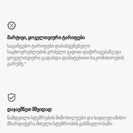
მარტივი, ყოველთვიური ტარიფები
საგანგებო ტარიფები დასასვენებელი
საცხოვრებლების გრძელი ვადით დაქირავებაზე და
ყოველთვიური გადახდა დამატებითი საკომისიოების
გარეშე.*
დაჯავშნეთ მშვიდად
ნამდვილი სტუმრების მიმოხილვები და სადღეღამისო
მხარდაჭერა მთელი სტუმრობის განმავლობაში.