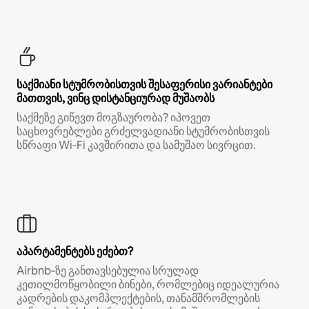
საქმიანი სტუმრობისთვის შესაფერისი ვარიანტები
მათთვის, ვინც დისტანციურად მუშაობს
საქმეზე გიწევთ მოგზაურობა? იპოვეთ
საცხოვრებლები გრძელვადიანი სტუმრობისთვის
სწრაფი Wi‑Fi კავშირითა და სამუშაო სივრცით.
აპარტამენტებს ეძებთ?
Airbnb‑ზე განთავსებულია სრულად
კეთილმოწყობილი ბინები, რომლებიც იდეალურია
კადრების დაკომპლექტების, თანამშრომლების