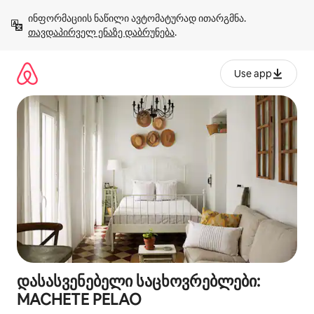
კონტენტზე
ინფორმაციის ნაწილი ავტომატურად ითარგმნა. 
გადასვლა
თავდაპირველ ენაზე დაბრუნება
.
Use app
დასასვენებელი საცხოვრებლები:
MACHETE PELAO