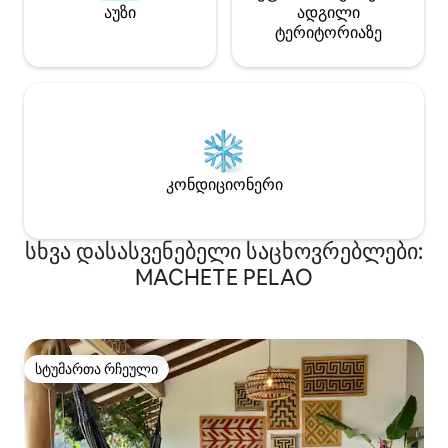
აუზი
ადგილი
ტერიტორიაზე
კონდიციონერი
სხვა დასასვენებელი საცხოვრებლები:
MACHETE PELAO
სტუმართა რჩეული
სტუმართა რჩეული