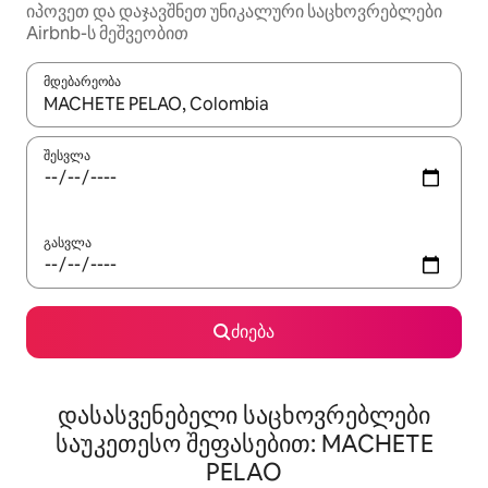
იპოვეთ და დაჯავშნეთ უნიკალური საცხოვრებლები
Airbnb-ს მეშვეობით
მდებარეობა
როცა შედეგები ხელმისაწვდომი გახდება, ნავიგაციისთვის გამ
შესვლა
გასვლა
ძიება
დასასვენებელი საცხოვრებლები
საუკეთესო შეფასებით: MACHETE
PELAO