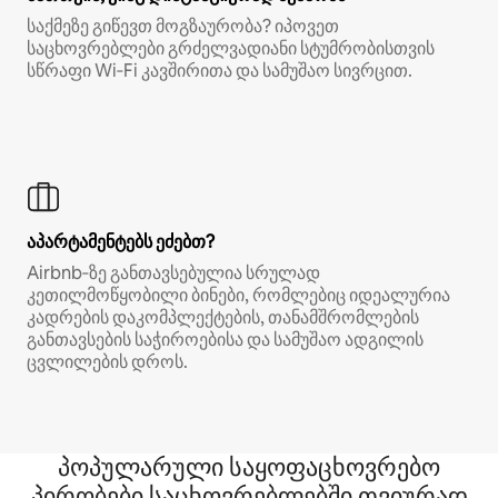
საქმეზე გიწევთ მოგზაურობა? იპოვეთ
საცხოვრებლები გრძელვადიანი სტუმრობისთვის
სწრაფი Wi‑Fi კავშირითა და სამუშაო სივრცით.
აპარტამენტებს ეძებთ?
Airbnb‑ზე განთავსებულია სრულად
კეთილმოწყობილი ბინები, რომლებიც იდეალურია
კადრების დაკომპლექტების, თანამშრომლების
განთავსების საჭიროებისა და სამუშაო ადგილის
ცვლილების დროს.
პოპულარული საყოფაცხოვრებო
პირობები საცხოვრებლებში თვიურად