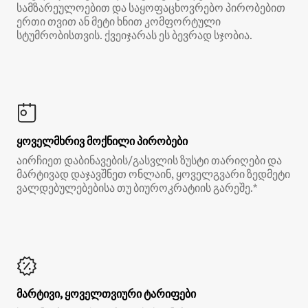
სამზარეულოებით და საყოფაცხოვრებო პირობებით
ერთი თვით ან მეტი ხნით კომფორტული
სტუმრობისთვის. ქვეიჯარას ეს ბევრად სჯობია.
ყოველმხრივ მოქნილი პირობები
აირჩიეთ დაბინავების/გასვლის ზუსტი თარიღები და
მარტივად დაჯავშნეთ ონლაინ, ყოველგვარი ზედმეტი
ვალდებულებებისა თუ ბიუროკრატიის გარეშე.*
მარტივი, ყოველთვიური ტარიფები