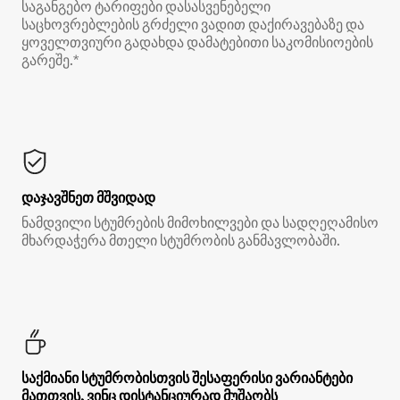
საგანგებო ტარიფები დასასვენებელი
საცხოვრებლების გრძელი ვადით დაქირავებაზე და
ყოველთვიური გადახდა დამატებითი საკომისიოების
გარეშე.*
დაჯავშნეთ მშვიდად
ნამდვილი სტუმრების მიმოხილვები და სადღეღამისო
მხარდაჭერა მთელი სტუმრობის განმავლობაში.
საქმიანი სტუმრობისთვის შესაფერისი ვარიანტები
მათთვის, ვინც დისტანციურად მუშაობს