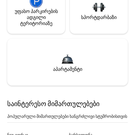
უფასო პარკირების
ადგილი
სპორტდარბაზი
ტერიტორიაზე
აპარტამენტი
საინტერესო მიმართულებები
პოპულარული მიმართულებები ხანგრძლივი სტუმრობისთვის