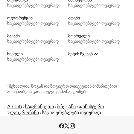
ნიუ-იორკი
ბარსელონა
საცხოვრებლები თვიურად
საცხოვრებლები თვიურად
ფლორენცია
ათენი
საცხოვრებლები თვიურად
საცხოვრებლები თვიურად
მაიამი
მონრეალი
საცხოვრებლები თვიურად
საცხოვრებლები თვიურად
სიეტლი
მეტის ჩვენება
საცხოვრებლები თვიურად
*შესაძლოა, ზოგან და ზოგიერთ ობიექტთან მიმართებით
არსებობდეს გარკვეული გამონაკლისები.
Airbnb
საფრანგეთი
ბრეტანი
ფინისტერი
ლოკრონანი
საცხოვრებლები თვიურად