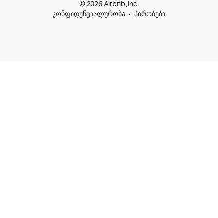
© 2026 Airbnb, Inc.
კონფიდენციალურობა
პირობები