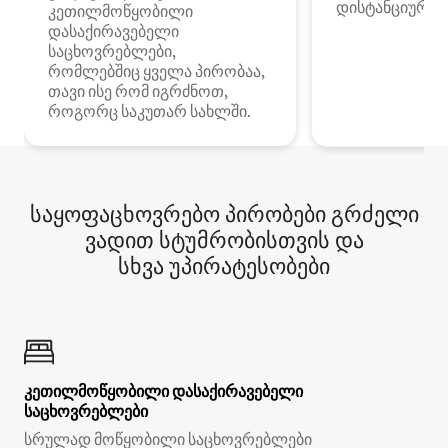
დისტანციური მ
კეთილმოწყობილი
დასაქირავებელი
საცხოვრებლები,
რომლებშიც ყველა პირობაა,
თავი ისე რომ იგრძნოთ,
როგორც საკუთარ სახლში.
საყოფაცხოვრებო პირობები გრძელი
ვადით სტუმრობისთვის და
სხვა უპირატესობები
კეთილმოწყობილი დასაქირავებელი
საცხოვრებლები
სრულად მოწყობილი საცხოვრებლები