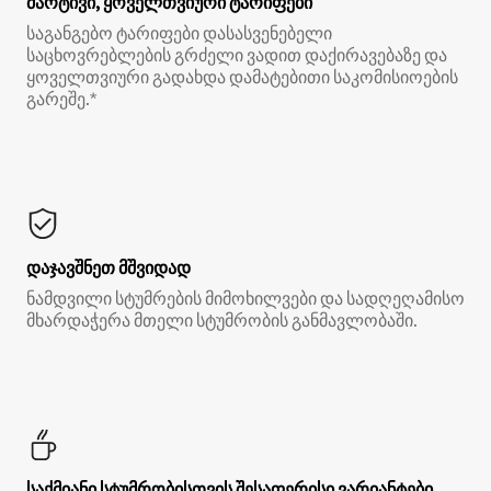
მარტივი, ყოველთვიური ტარიფები
საგანგებო ტარიფები დასასვენებელი
საცხოვრებლების გრძელი ვადით დაქირავებაზე და
ყოველთვიური გადახდა დამატებითი საკომისიოების
გარეშე.*
დაჯავშნეთ მშვიდად
ნამდვილი სტუმრების მიმოხილვები და სადღეღამისო
მხარდაჭერა მთელი სტუმრობის განმავლობაში.
საქმიანი სტუმრობისთვის შესაფერისი ვარიანტები