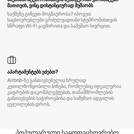
მათთვის, ვინც დისტანციურად მუშაობს
საქმეზე გიწევთ მოგზაურობა? იპოვეთ
საცხოვრებლები გრძელვადიანი სტუმრობისთვის
სწრაფი Wi‑Fi კავშირითა და სამუშაო სივრცით.
აპარტამენტებს ეძებთ?
Airbnb‑ზე განთავსებულია სრულად
კეთილმოწყობილი ბინები, რომლებიც იდეალურია
კადრების დაკომპლექტების, თანამშრომლების
განთავსების საჭიროებისა და სამუშაო ადგილის
ცვლილების დროს.
პოპულარული საყოფაცხოვრებო