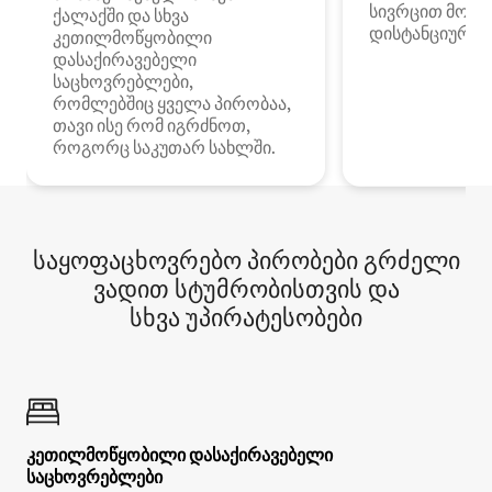
სივრცით მობი
ქალაქში და სხვა
დისტანციური მ
კეთილმოწყობილი
დასაქირავებელი
საცხოვრებლები,
რომლებშიც ყველა პირობაა,
თავი ისე რომ იგრძნოთ,
როგორც საკუთარ სახლში.
საყოფაცხოვრებო პირობები გრძელი
ვადით სტუმრობისთვის და
სხვა უპირატესობები
კეთილმოწყობილი დასაქირავებელი
საცხოვრებლები