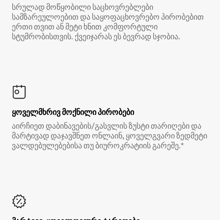
სრულად მოწყობილი საცხოვრებლები
სამზარეულოებით და საყოფაცხოვრებო პირობებით
ერთი თვით ან მეტი ხნით კომფორტული
სტუმრობისთვის. ქვეიჯარას ეს ბევრად სჯობია.
ყოველმხრივ მოქნილი პირობები
აირჩიეთ დაბინავების/გასვლის ზუსტი თარიღები და
მარტივად დაჯავშნეთ ონლაინ, ყოველგვარი ზედმეტი
ვალდებულებებისა თუ ბიუროკრატიის გარეშე.*