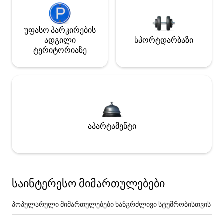
უფასო პარკირების
ადგილი
სპორტდარბაზი
ტერიტორიაზე
აპარტამენტი
საინტერესო მიმართულებები
პოპულარული მიმართულებები ხანგრძლივი სტუმრობისთვის