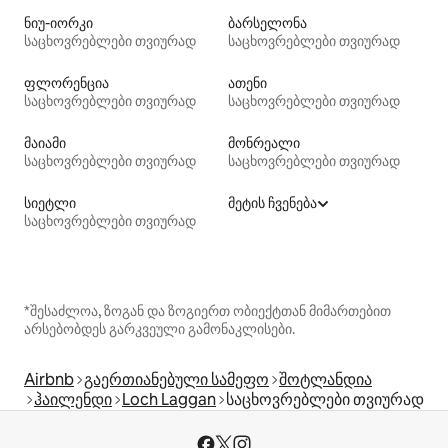
ნიუ-იორკი
ბარსელონა
საცხოვრებლები თვიურად
საცხოვრებლები თვიურად
ფლორენცია
ათენი
საცხოვრებლები თვიურად
საცხოვრებლები თვიურად
მაიამი
მონრეალი
საცხოვრებლები თვიურად
საცხოვრებლები თვიურად
სიეტლი
მეტის ჩვენება
საცხოვრებლები თვიურად
*შესაძლოა, ზოგან და ზოგიერთ ობიექტთან მიმართებით
არსებობდეს გარკვეული გამონაკლისები.
Airbnb
გაერთიანებული სამეფო
შოტლანდია
ჰაილენდი
Loch Laggan
საცხოვრებლები თვიურად