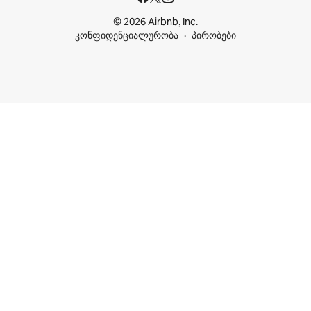
© 2026 Airbnb, Inc.
კონფიდენციალურობა
პირობები