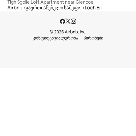
Tigh Sgoile Loft Apartment near Glencoe
Airbnb
გაერთიანებული სამეფო
Loch Eil
© 2026 Airbnb, Inc.
კონფიდენციალურობა
პირობები