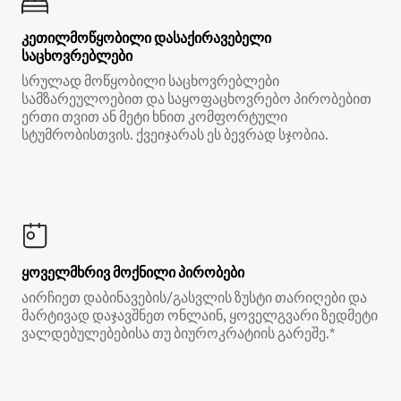
კეთილმოწყობილი დასაქირავებელი
საცხოვრებლები
სრულად მოწყობილი საცხოვრებლები
სამზარეულოებით და საყოფაცხოვრებო პირობებით
ერთი თვით ან მეტი ხნით კომფორტული
სტუმრობისთვის. ქვეიჯარას ეს ბევრად სჯობია.
ყოველმხრივ მოქნილი პირობები
აირჩიეთ დაბინავების/გასვლის ზუსტი თარიღები და
მარტივად დაჯავშნეთ ონლაინ, ყოველგვარი ზედმეტი
ვალდებულებებისა თუ ბიუროკრატიის გარეშე.*