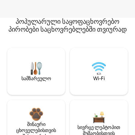
პოპულარული საყოფაცხოვრებო
პირობები საცხოვრებლებში თვიურად
სამზარეულო
Wi-Fi
შინაური
სივრცე ლეპტოპით
ცხოველებისთვის
მუშაობისთვის