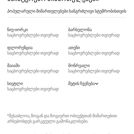
პოპულარული მიმართულებები ხანგრძლივი სტუმრობისთვის
ნიუ-იორკი
ბარსელონა
საცხოვრებლები თვიურად
საცხოვრებლები თვიურად
ფლორენცია
ათენი
საცხოვრებლები თვიურად
საცხოვრებლები თვიურად
მაიამი
მონრეალი
საცხოვრებლები თვიურად
საცხოვრებლები თვიურად
სიეტლი
მეტის ჩვენება
საცხოვრებლები თვიურად
*შესაძლოა, ზოგან და ზოგიერთ ობიექტთან მიმართებით
არსებობდეს გარკვეული გამონაკლისები.