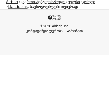
Airbnb
გაერთიანებული სამეფო
უელსი
კონვეი
Llanddulas
საცხოვრებლები თვიურად
© 2026 Airbnb, Inc.
კონფიდენციალურობა
პირობები