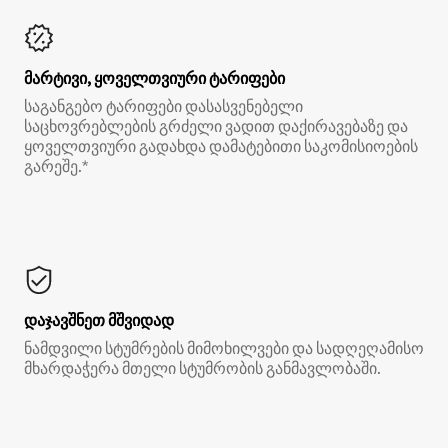
მარტივი, ყოველთვიური ტარიფები
საგანგებო ტარიფები დასასვენებელი
საცხოვრებლების გრძელი ვადით დაქირავებაზე და
ყოველთვიური გადახდა დამატებითი საკომისიოების
გარეშე.*
დაჯავშნეთ მშვიდად
ნამდვილი სტუმრების მიმოხილვები და სადღეღამისო
მხარდაჭერა მთელი სტუმრობის განმავლობაში.