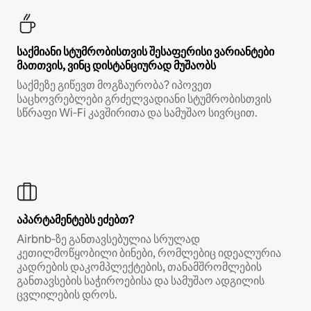
საქმიანი სტუმრობისთვის შესაფერისი ვარიანტები
მათთვის, ვინც დისტანციურად მუშაობს
საქმეზე გიწევთ მოგზაურობა? იპოვეთ
საცხოვრებლები გრძელვადიანი სტუმრობისთვის
სწრაფი Wi‑Fi კავშირითა და სამუშაო სივრცით.
აპარტამენტებს ეძებთ?
Airbnb‑ზე განთავსებულია სრულად
კეთილმოწყობილი ბინები, რომლებიც იდეალურია
კადრების დაკომპლექტების, თანამშრომლების
განთავსების საჭიროებისა და სამუშაო ადგილის
ცვლილების დროს.