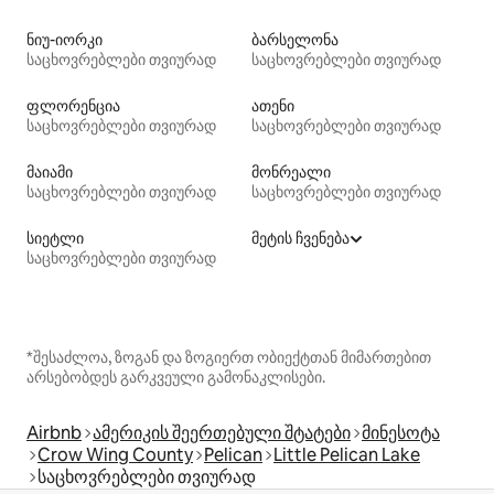
ნიუ-იორკი
ბარსელონა
საცხოვრებლები თვიურად
საცხოვრებლები თვიურად
ფლორენცია
ათენი
საცხოვრებლები თვიურად
საცხოვრებლები თვიურად
მაიამი
მონრეალი
საცხოვრებლები თვიურად
საცხოვრებლები თვიურად
სიეტლი
მეტის ჩვენება
საცხოვრებლები თვიურად
*შესაძლოა, ზოგან და ზოგიერთ ობიექტთან მიმართებით
არსებობდეს გარკვეული გამონაკლისები.
Airbnb
ამერიკის შეერთებული შტატები
მინესოტა
Crow Wing County
Pelican
Little Pelican Lake
საცხოვრებლები თვიურად