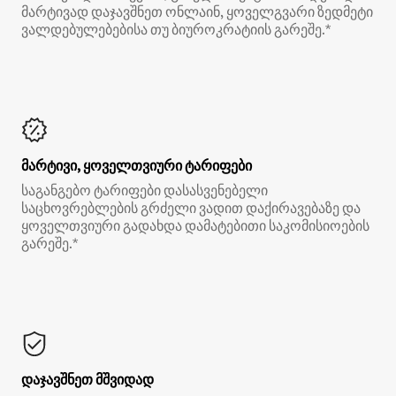
მარტივად დაჯავშნეთ ონლაინ, ყოველგვარი ზედმეტი
ვალდებულებებისა თუ ბიუროკრატიის გარეშე.*
მარტივი, ყოველთვიური ტარიფები
საგანგებო ტარიფები დასასვენებელი
საცხოვრებლების გრძელი ვადით დაქირავებაზე და
ყოველთვიური გადახდა დამატებითი საკომისიოების
გარეშე.*
დაჯავშნეთ მშვიდად