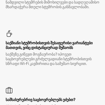
ნამდვილი სტუმრების მიმოხილვები და სადღეღამისო
მხარდაჭერა მთელი სტუმრობის განმავლობაში.
საქმიანი სტუმრობისთვის შესაფერისი ვარიანტები
მათთვის, ვინც დისტანციურად მუშაობს
საქმეზე გიწევთ მოგზაურობა? იპოვეთ
საცხოვრებლები გრძელვადიანი სტუმრობისთვის
სწრაფი Wi‑Fi კავშირითა და სამუშაო სივრცით.
სამსახურებრივ საცხოვრებლებს ეძებთ?