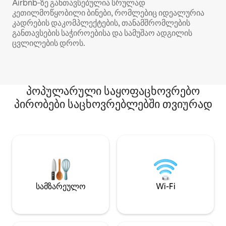
Airbnb‑ზე განთავსებულია სრულად
კეთილმოწყობილი ბინები, რომლებიც იდეალურია
კადრების დაკომპლექტების, თანამშრომლების
განთავსების საჭიროებისა და სამუშაო ადგილის
ცვლილების დროს.
პოპულარული საყოფაცხოვრებო
პირობები საცხოვრებლებში თვიურად
სამზარეულო
Wi-Fi