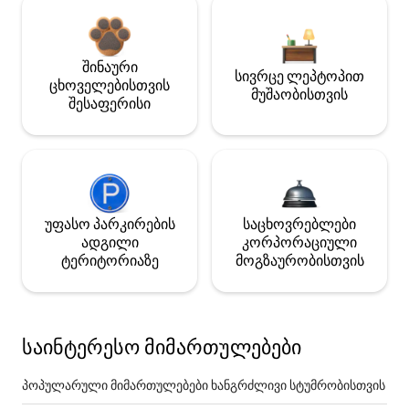
შინაური
სივრცე ლეპტოპით
ცხოველებისთვის
მუშაობისთვის
შესაფერისი
უფასო პარკირების
საცხოვრებლები
ადგილი
კორპორაციული
ტერიტორიაზე
მოგზაურობისთვის
საინტერესო მიმართულებები
პოპულარული მიმართულებები ხანგრძლივი სტუმრობისთვის