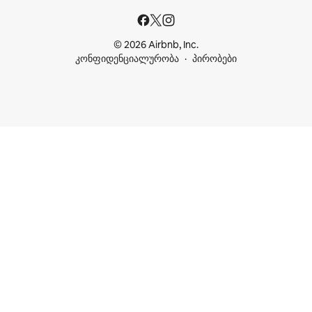
© 2026 Airbnb, Inc.
კონფიდენციალურობა
პირობები