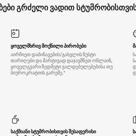
ები გრძელი ვადით სტუმრობისთვის 
ყოველმხრივ მოქნილი პირობები
მ
აირჩიეთ დაბინავების/გასვლის ზუსტი
ს
თარიღები და მარტივად დაჯავშნეთ ონლაინ,
ს
ყოველგვარი ზედმეტი ვალდებულებებისა თუ
დ
ბიუროკრატიის გარეშე.*
დ
საქმიანი სტუმრობისთვის შესაფერისი
ს