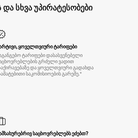
და სხვა უპირატესობები
არტივი, ყოველთვიური ტარიფები
აგანგებო ტარიფები დასასვენებელი
აცხოვრებლების გრძელი ვადით
აქირავებაზე და ყოველთვიური გადახდა
ამატებითი საკომისიოების გარეშე.*
ამსახურებრივ საცხოვრებლებს ეძებთ?