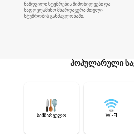
ნამდვილი სტუმრების მიმოხილვები და
სადღეღამისო მხარდაჭერა მთელი
სტუმრობის განმავლობაში.
პოპულარული სა
სამზარეულო
Wi-Fi