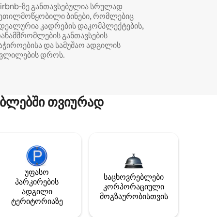
irbnb‑ზე განთავსებულია სრულად
ეთილმოწყობილი ბინები, რომლებიც
დეალურია კადრების დაკომპლექტების,
ანამშრომლების განთავსების
აჭიროებისა და სამუშაო ადგილის
ვლილების დროს.
ბლებში თვიურად
უფასო
საცხოვრებლები
პარკირების
კორპორაციული
ადგილი
მოგზაურობისთვის
ტერიტორიაზე