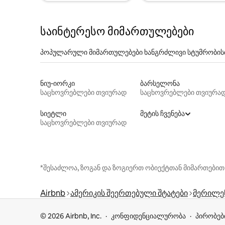
საინტერესო მიმართულებები
პოპულარული მიმართულებები ხანგრძლივი სტუმრობის
ნიუ-იორკი
ბარსელონა
საცხოვრებლები თვიურად
საცხოვრებლები თვიურა
სიეტლი
მეტის ჩვენება
საცხოვრებლები თვიურად
*შესაძლოა, ზოგან და ზოგიერთ ობიექტთან მიმართებით
Airbnb
ამერიკის შეერთებული შტატები
მერილე
© 2026 Airbnb, Inc.
კონფიდენციალურობა
პირობებ