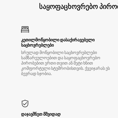
საყოფაცხოვრებო პირობ
კეთილმოწყობილი დასაქირავებელი
საცხოვრებლები
სრულად მოწყობილი საცხოვრებლები
სამზარეულოებით და საყოფაცხოვრებო
პირობებით ერთი თვით ან მეტი ხნით
კომფორტული სტუმრობისთვის. ქვეიჯარას ეს
ბევრად სჯობია.
დაჯავშნეთ მშვიდად