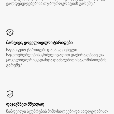
ვალდებულებებისა თუ ბიუროკრატიის გარეშე.*
მარტივი, ყოველთვიური ტარიფები
საგანგებო ტარიფები დასასვენებელი
საცხოვრებლების გრძელი ვადით დაქირავებაზე და
ყოველთვიური გადახდა დამატებითი საკომისიოების
გარეშე.*
დაჯავშნეთ მშვიდად
ნამდვილი სტუმრების მიმოხილვები და სადღეღამისო