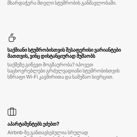
მხარდაჭერა მთელი სტუმრობის განმავლობაში.
საქმიანი სტუმრობისთვის შესაფერისი ვარიანტები
მათთვის, ვინც დისტანციურად მუშაობს
საქმეზე გიწევთ მოგზაურობა? იპოვეთ
საცხოვრებლები გრძელვადიანი სტუმრობისთვის
სწრაფი Wi‑Fi კავშირითა და სამუშაო სივრცით.
აპარტამენტებს ეძებთ?
Airbnb‑ზე განთავსებულია სრულად