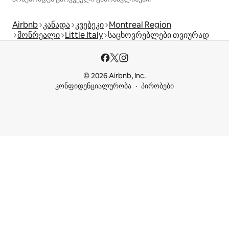
Airbnb
კანადა
კვებეკი
Montreal Region
მონრეალი
Little Italy
საცხოვრებლები თვიურად
© 2026 Airbnb, Inc.
კონფიდენციალურობა
პირობები