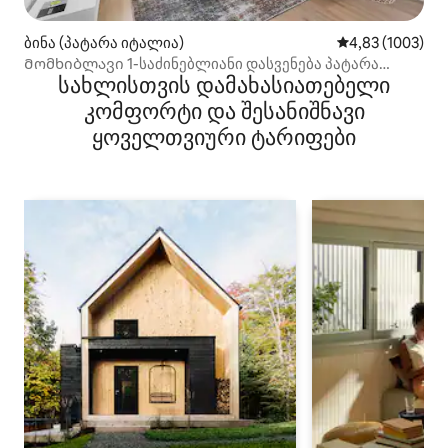
ბინა (პატარა იტალია)
საშუალო შეფას
4,83 (1003)
Მომხიბლავი 1-საძინებლიანი დასვენება პატარა
სახლისთვის დამახასიათებელი
იტალიაში
კომფორტი და შესანიშნავი
ყოველთვიური ტარიფები