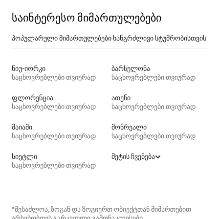
საინტერესო მიმართულებები
პოპულარული მიმართულებები ხანგრძლივი სტუმრობისთვის
ნიუ-იორკი
ბარსელონა
საცხოვრებლები თვიურად
საცხოვრებლები თვიურად
ფლორენცია
ათენი
საცხოვრებლები თვიურად
საცხოვრებლები თვიურად
მაიამი
მონრეალი
საცხოვრებლები თვიურად
საცხოვრებლები თვიურად
სიეტლი
მეტის ჩვენება
საცხოვრებლები თვიურად
*შესაძლოა, ზოგან და ზოგიერთ ობიექტთან მიმართებით
არსებობდეს გარკვეული გამონაკლისები.