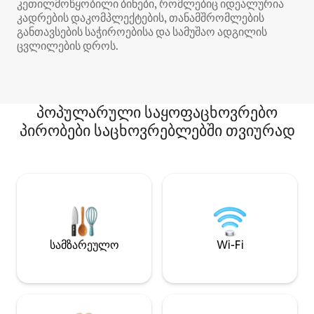
კეთილმოწყობილი ბინები, რომლებიც იდეალურია
კადრების დაკომპლექტების, თანამშრომლების
განთავსების საჭიროებისა და სამუშაო ადგილის
ცვლილების დროს.
პოპულარული საყოფაცხოვრებო
პირობები საცხოვრებლებში თვიურად
სამზარეულო
Wi-Fi