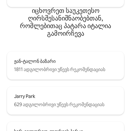
იცხოვრეთ საუკეთესო
ღირსშესანიშნაობებთან,
რომლებითაც პატარა იტალია
გამოირჩევა
ჟან-ტალონ ბაზარი
1811 ადგილობრივი უწევს რეკომენდაციას
Jarry Park
629 ადგილობრივი უწევს რეკომენდაციას