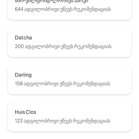
სირ-ვილფრიდ-ლორიეს პარკი
644 ადგილობრივი უწევს რეკომენდაციას
Datcha
200 ადგილობრივი უწევს რეკომენდაციას
Darling
158 ადგილობრივი უწევს რეკომენდაციას
Huis Clos
123 ადგილობრივი უწევს რეკომენდაციას